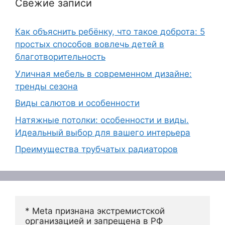
Свежие записи
Как объяснить ребёнку, что такое доброта: 5
простых способов вовлечь детей в
благотворительность
Уличная мебель в современном дизайне:
тренды сезона
Виды салютов и особенности
Натяжные потолки: особенности и виды.
Идеальный выбор для вашего интерьера
Преимущества трубчатых радиаторов
* Meta признана экстремистской 
организацией и запрещена в РФ