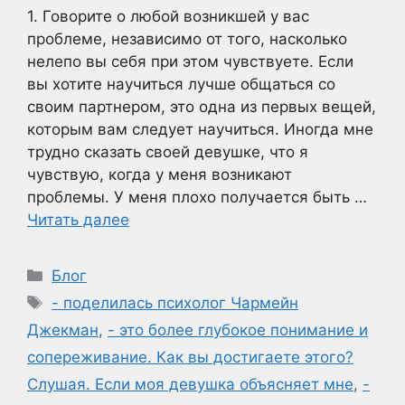
1. Говорите о любой возникшей у вас
проблеме, независимо от того, насколько
нелепо вы себя при этом чувствуете. Если
вы хотите научиться лучше общаться со
своим партнером, это одна из первых вещей,
которым вам следует научиться. Иногда мне
трудно сказать своей девушке, что я
чувствую, когда у меня возникают
проблемы. У меня плохо получается быть …
Читать далее
Рубрики
Блог
Метки
- поделилась психолог Чармейн
Джекман
,
- это более глубокое понимание и
сопереживание. Как вы достигаете этого?
Слушая. Если моя девушка объясняет мне
,
-