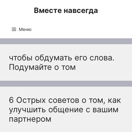
Перейти
Вместе навсегда
к
содержимому
Меню
чтобы обдумать его слова.
Подумайте о том
6 Острых советов о том, как
улучшить общение с вашим
партнером