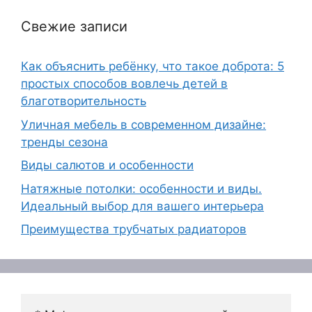
Свежие записи
Как объяснить ребёнку, что такое доброта: 5
простых способов вовлечь детей в
благотворительность
Уличная мебель в современном дизайне:
тренды сезона
Виды салютов и особенности
Натяжные потолки: особенности и виды.
Идеальный выбор для вашего интерьера
Преимущества трубчатых радиаторов