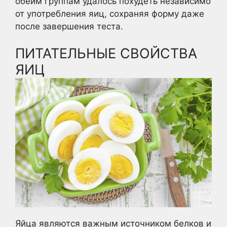
обеим группам удалось похудеть независимо
от употребления яиц, сохраняя форму даже
после завершения теста.
ПИТАТЕЛЬНЫЕ СВОЙСТВА
ЯИЦ
Яйца являются важным источником белков и