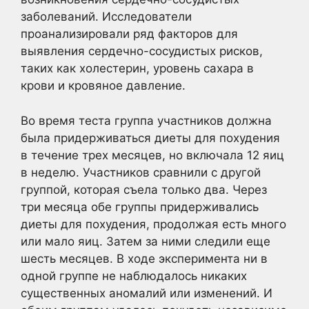
заболеваний. Исследователи
проанализировали ряд факторов для
выявления сердечно-сосудистых рисков,
таких как холестерин, уровень сахара в
крови и кровяное давление.
Во время теста группа участников должна
была придерживаться диеты для похудения
в течение трех месяцев, но включала 12 яиц
в неделю. Участников сравнили с другой
группой, которая съела только два. Через
три месяца обе группы придерживались
диеты для похудения, продолжая есть много
или мало яиц. Затем за ними следили еще
шесть месяцев. В ходе эксперимента ни в
одной группе не наблюдалось никаких
существенных аномалий или изменений. И