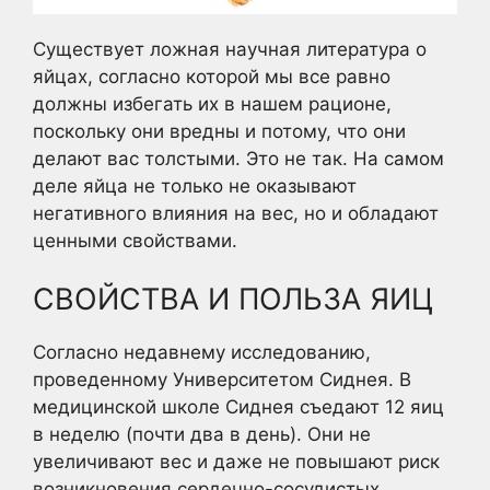
Существует ложная научная литература о
яйцах, согласно которой мы все равно
должны избегать их в нашем рационе,
поскольку они вредны и потому, что они
делают вас толстыми. Это не так. На самом
деле яйца не только не оказывают
негативного влияния на вес, но и обладают
ценными свойствами.
СВОЙСТВА И ПОЛЬЗА ЯИЦ
Согласно недавнему исследованию,
проведенному Университетом Сиднея. В
медицинской школе Сиднея съедают 12 яиц
в неделю (почти два в день). Они не
увеличивают вес и даже не повышают риск
возникновения сердечно-сосудистых