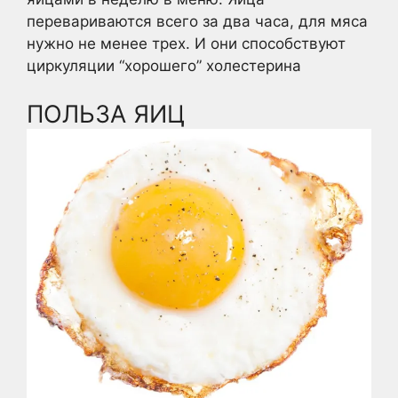
перевариваются всего за два часа, для мяса
нужно не менее трех. И они способствуют
циркуляции “хорошего” холестерина
ПОЛЬЗА ЯИЦ