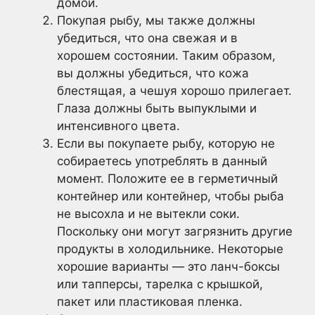
домой.
Покупая рыбу, мы также должны
убедиться, что она свежая и в
хорошем состоянии. Таким образом,
вы должны убедиться, что кожа
блестящая, а чешуя хорошо прилегает.
Глаза должны быть выпуклыми и
интенсивного цвета.
Если вы покупаете рыбу, которую не
собираетесь употреблять в данный
момент. Положите ее в герметичный
контейнер или контейнер, чтобы рыба
не высохла и не вытекли соки.
Поскольку они могут загрязнить другие
продукты в холодильнике. Некоторые
хорошие варианты — это ланч-боксы
или тапперсы, тарелка с крышкой,
пакет или пластиковая пленка.