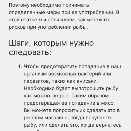
Поэтому необходимо принимать
определенные меры при ее употреблении. В
этой статье мы объясняем, как избежать
рисков при употреблении рыбы.
Шаги, которым нужно
следовать:
Чтобы предотвратить попадание в наш
организм возможных бактерий или
паразитов, таких как анисаки.
Необходимо будет выпотрошить рыбу
как можно скорее. Таким образом
предотвращая ее попадание в мясо.
Вы можете попросить их сделать это в
рыбном магазине, когда покупаете
рыбу, или сделать это, когда вернетесь