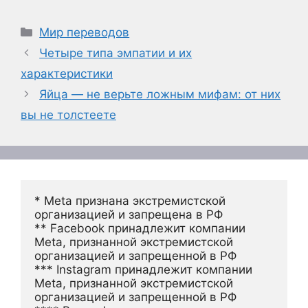
Рубрики
Мир переводов
Четыре типа эмпатии и их
характеристики
Яйца — не верьте ложным мифам: от них
вы не толстеете
* Meta признана экстремистской 
организацией и запрещена в РФ
** Facebook принадлежит компании 
Meta, признанной экстремистской 
организацией и запрещенной в РФ
*** Instagram принадлежит компании 
Meta, признанной экстремистской 
организацией и запрещенной в РФ 