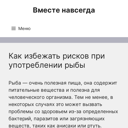
Перейти
Вместе навсегда
к
содержимому
Меню
Как избежать рисков при
употреблении рыбы
Рыба — очень полезная пища, она содержит
питательные вещества и полезна для
человеческого организма. Тем не менее, в
некоторых случаях это может вызвать
проблемы со здоровьем из-за определенных
бактерий, паразитов или загрязняющих
веществ, таких как анисаки или ртуть.