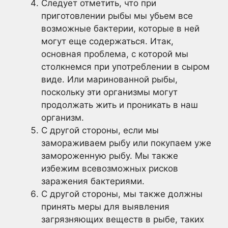
Следует отметить, что при
приготовлении рыбы мы убьем все
возможные бактерии, которые в ней
могут еще содержаться. Итак,
основная проблема, с которой мы
столкнемся при употреблении в сыром
виде. Или маринованной рыбы,
поскольку эти организмы могут
продолжать жить и проникать в наш
организм.
С другой стороны, если мы
замораживаем рыбу или покупаем уже
замороженную рыбу. Мы также
избежим всевозможных рисков
заражения бактериями.
С другой стороны, мы также должны
принять меры для выявления
загрязняющих веществ в рыбе, таких