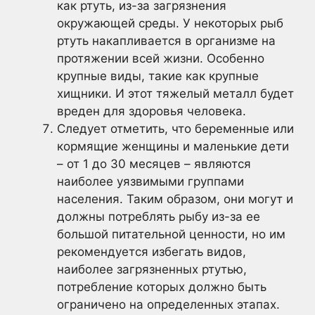
как ртуть, из-за загрязнения
окружающей среды. У некоторых рыб
ртуть накапливается в организме на
протяжении всей жизни. Особенно
крупные виды, такие как крупные
хищники. И этот тяжелый металл будет
вреден для здоровья человека.
Следует отметить, что беременные или
кормящие женщины и маленькие дети
– от 1 до 30 месяцев – являются
наиболее уязвимыми группами
населения. Таким образом, они могут и
должны потреблять рыбу из-за ее
большой питательной ценности, но им
рекомендуется избегать видов,
наиболее загрязненных ртутью,
потребление которых должно быть
ограничено на определенных этапах.