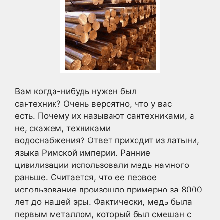
Вам когда-нибудь нужен был
сантехник? Очень вероятно, что у вас
есть. Почему их называют сантехниками, а
не, скажем, техниками
водоснабжения? Ответ приходит из латыни,
языка Римской империи. Ранние
цивилизации использовали медь намного
раньше. Считается, что ее первое
использование произошло примерно за 8000
лет до нашей эры. Фактически, медь была
первым металлом, который был смешан с