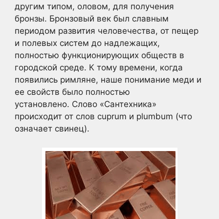
другим типом, оловом, для получения
бронзы. Бронзовый век был славным
периодом развития человечества, от пещер
и полевых систем до надлежащих,
полностью функционирующих обществ в
городской среде. К тому времени, когда
появились римляне, наше понимание меди и
ее свойств было полностью
установлено. Слово «Сантехника»
происходит от слов cuprum и plumbum (что
означает свинец).