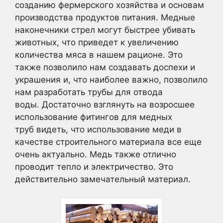
созданию фермерского хозяйства и основам
производства продуктов питания. Медные
наконечники стрел могут быстрее убивать
животных, что приведет к увеличению
количества мяса в нашем рационе. Это
также позволило нам создавать доспехи и
украшения и, что наиболее важно, позволило
нам разработать трубы для отвода
воды. Достаточно взглянуть на возросшее
использование фитингов для медных
труб видеть, что использование меди в
качестве строительного материала все еще
очень актуально. Медь также отлично
проводит тепло и электричество. Это
действительно замечательный материал.