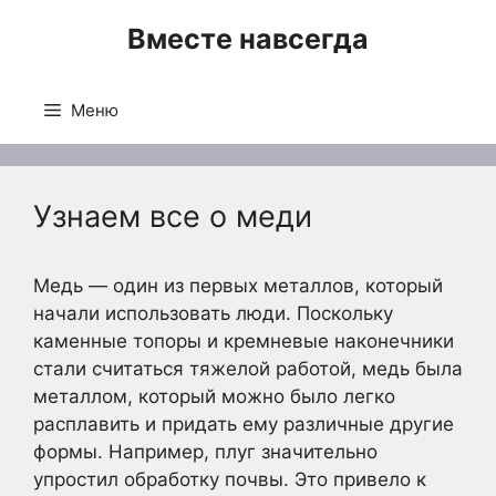
Перейти
Вместе навсегда
к
содержимому
Меню
Узнаем все о меди
Медь — один из первых металлов, который
начали использовать люди. Поскольку
каменные топоры и кремневые наконечники
стали считаться тяжелой работой, медь была
металлом, который можно было легко
расплавить и придать ему различные другие
формы. Например, плуг значительно
упростил обработку почвы. Это привело к