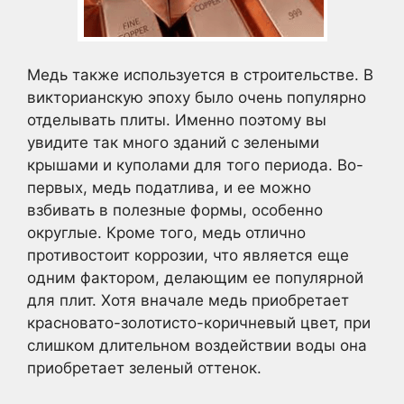
Медь также используется в строительстве. В
викторианскую эпоху было очень популярно
отделывать плиты. Именно поэтому вы
увидите так много зданий с зелеными
крышами и куполами для того периода. Во-
первых, медь податлива, и ее можно
взбивать в полезные формы, особенно
округлые. Кроме того, медь отлично
противостоит коррозии, что является еще
одним фактором, делающим ее популярной
для плит. Хотя вначале медь приобретает
красновато-золотисто-коричневый цвет, при
слишком длительном воздействии воды она
приобретает зеленый оттенок.