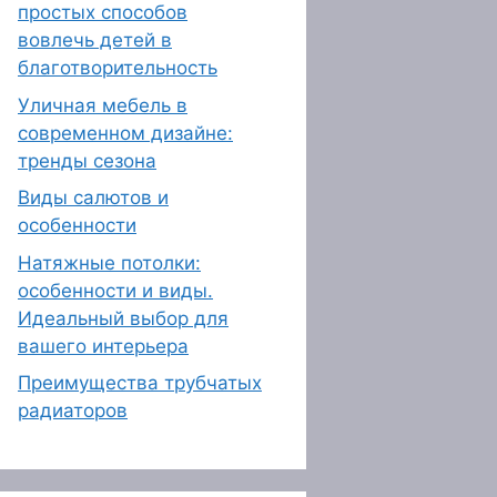
простых способов
вовлечь детей в
благотворительность
Уличная мебель в
современном дизайне:
тренды сезона
Виды салютов и
особенности
Натяжные потолки:
особенности и виды.
Идеальный выбор для
вашего интерьера
Преимущества трубчатых
радиаторов