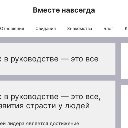
Вместе навсегда
Отношения
Свидания
Знакомства
Блог
К
 в руководстве — это все
 в руководстве — это все,
звития страсти у людей
чей лидера является достижение