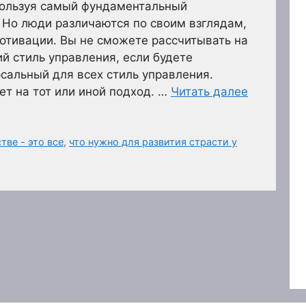
пользуя самый фундаментальный
 Но люди различаются по своим взглядам,
отивации. Вы не сможете рассчитывать на
й стиль управления, если будете
сальный для всех стиль управления.
т на тот или иной подход. …
Читать далее
тве - это все
,
что нужно для развития страсти у