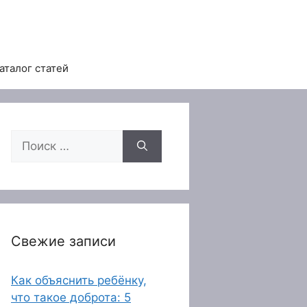
аталог статей
Поиск:
Свежие записи
Как объяснить ребёнку,
что такое доброта: 5