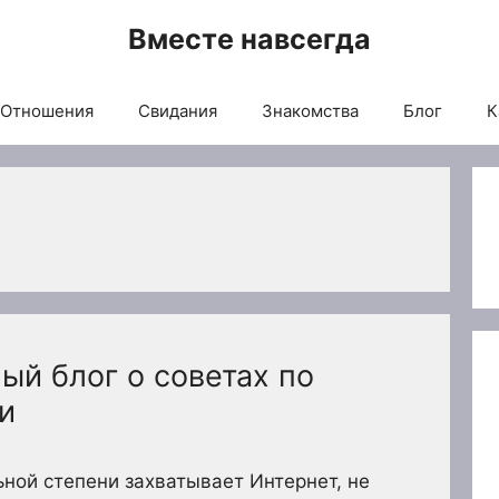
Вместе навсегда
Отношения
Свидания
Знакомства
Блог
К
ый блог о советах по
и
ьной степени захватывает Интернет, не