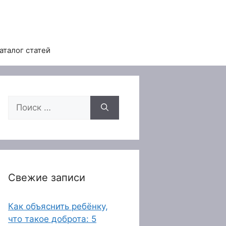
аталог статей
Поиск:
Свежие записи
Как объяснить ребёнку,
что такое доброта: 5