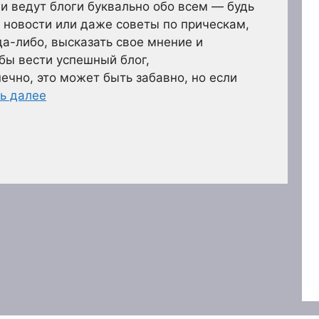
 ведут блоги буквально обо всем — будь
, новости или даже советы по прическам,
да-либо, высказать свое мнение и
бы вести успешный блог,
ечно, это может быть забавно, но если
ь далее