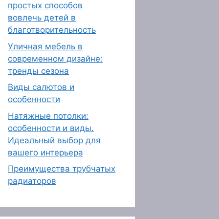
простых способов
вовлечь детей в
благотворительность
Уличная мебель в
современном дизайне:
тренды сезона
Виды салютов и
особенности
Натяжные потолки:
особенности и виды.
Идеальный выбор для
вашего интерьера
Преимущества трубчатых
радиаторов