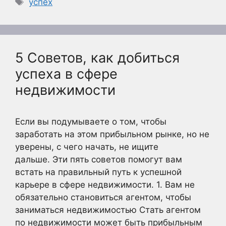
Метки
успех
5 Советов, как добиться
успеха в сфере
недвижимости
Если вы подумываете о том, чтобы
заработать на этом прибыльном рынке, но не
уверены, с чего начать, не ищите
дальше. Эти пять советов помогут вам
встать на правильный путь к успешной
карьере в сфере недвижимости. 1. Вам не
обязательно становиться агентом, чтобы
заниматься недвижимостью Стать агентом
по недвижимости может быть прибыльным