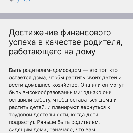
Достижение финансового
успеха в качестве родителя,
работающего на дому
Быть родителем-домоседом — это тот, кто
остается дома, чтобы растить своих детей и
вести домашнее хозяйство. Она или он могут
быть высокообразованными; однако они
оставили работу, чтобы оставаться дома и
растить детей, и планируют вернуться к
трудовой деятельности, когда дети
подрастут. Раньше быть родителем,
сидящим дома, означало, что вам