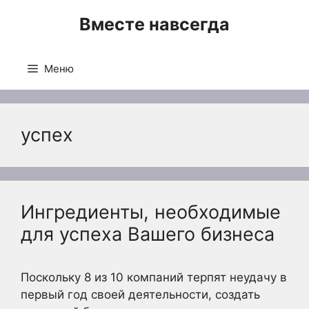
Перейти
Вместе навсегда
к
содержимому
Меню
успех
Ингредиенты, необходимые
для успеха Вашего бизнеса
Поскольку 8 из 10 компаний терпят неудачу в
первый год своей деятельности, создать