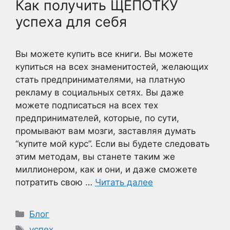
Как получить ЩЕПОТКУ
успеха для себя
Вы можете купить все книги. Вы можете
купиться на всех знаменитостей, желающих
стать предпринимателями, на платную
рекламу в социальных сетях. Вы даже
можете подписаться на всех тех
предпринимателей, которые, по сути,
промывают вам мозги, заставляя думать
“купите мой курс”. Если вы будете следовать
этим методам, вы станете таким же
миллионером, как и они, и даже сможете
потратить свою …
Читать далее
Рубрики
Блог
Метки
успех