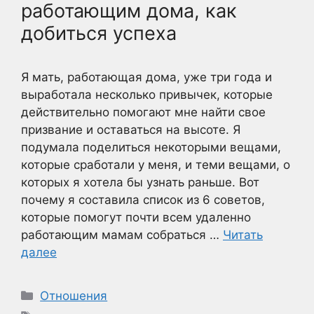
работающим дома, как
добиться успеха
Я мать, работающая дома, уже три года и
выработала несколько привычек, которые
действительно помогают мне найти свое
призвание и оставаться на высоте. Я
подумала поделиться некоторыми вещами,
которые сработали у меня, и теми вещами, о
которых я хотела бы узнать раньше. Вот
почему я составила список из 6 советов,
которые помогут почти всем удаленно
работающим мамам собраться …
Читать
далее
Рубрики
Отношения