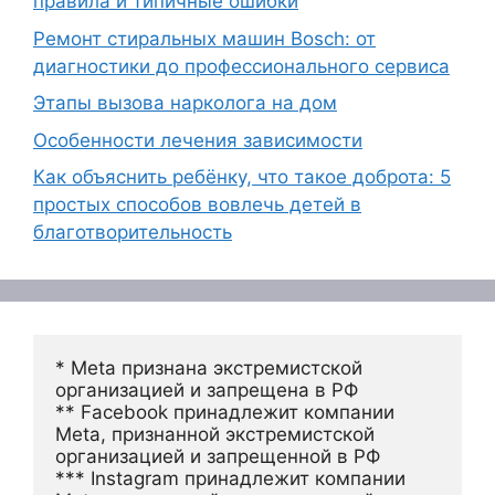
правила и типичные ошибки
Ремонт стиральных машин Bosch: от
диагностики до профессионального сервиса
Этапы вызова нарколога на дом
Особенности лечения зависимости
Как объяснить ребёнку, что такое доброта: 5
простых способов вовлечь детей в
благотворительность
* Meta признана экстремистской 
организацией и запрещена в РФ
** Facebook принадлежит компании 
Meta, признанной экстремистской 
организацией и запрещенной в РФ
*** Instagram принадлежит компании 