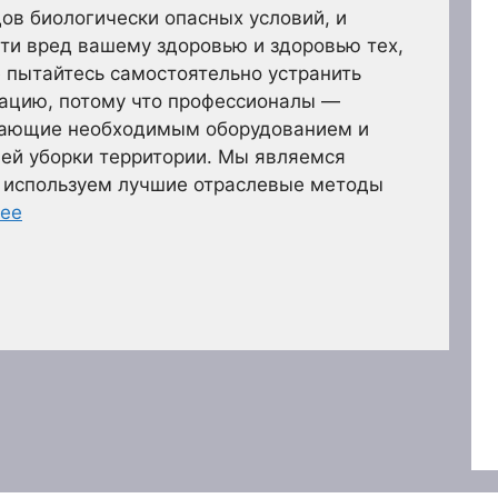
ов биологически опасных условий, и
ти вред вашему здоровью и здоровью тех,
е пытайтесь самостоятельно устранить
уацию, потому что профессионалы —
дающие необходимым оборудованием и
ей уборки территории. Мы являемся
 используем лучшие отраслевые методы
лее