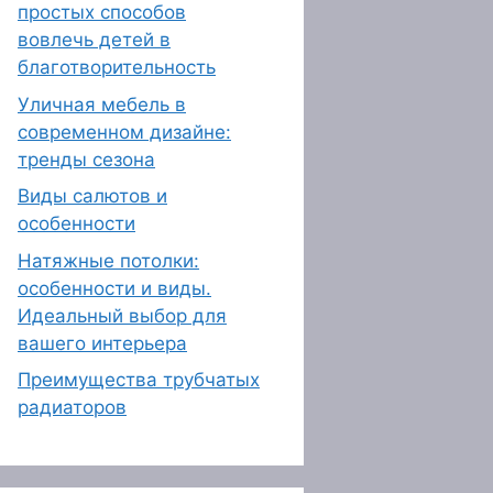
простых способов
вовлечь детей в
благотворительность
Уличная мебель в
современном дизайне:
тренды сезона
Виды салютов и
особенности
Натяжные потолки:
особенности и виды.
Идеальный выбор для
вашего интерьера
Преимущества трубчатых
радиаторов