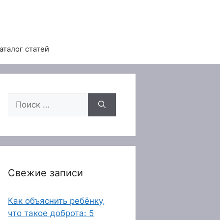
аталог статей
Поиск:
Свежие записи
Как объяснить ребёнку,
что такое доброта: 5