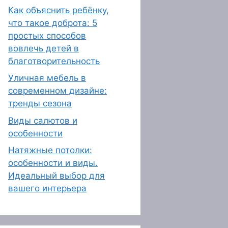
Как объяснить ребёнку,
что такое доброта: 5
простых способов
вовлечь детей в
благотворительность
Уличная мебель в
современном дизайне:
тренды сезона
Виды салютов и
особенности
Натяжные потолки:
особенности и виды.
Идеальный выбор для
вашего интерьера