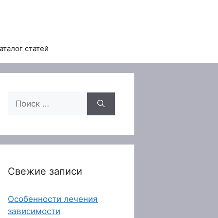
аталог статей
Поиск:
Свежие записи
Особенности лечения
зависимости