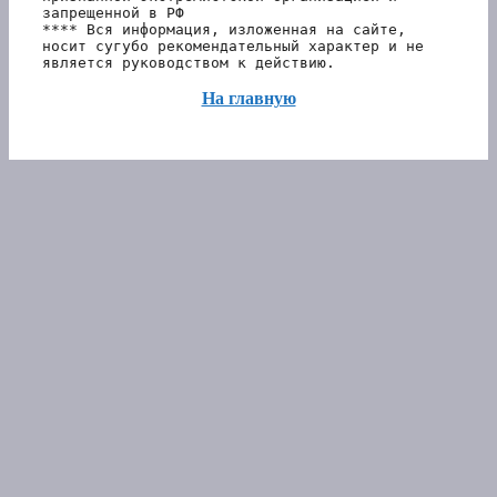
запрещенной в РФ 
**** Вся информация, изложенная на сайте, 
носит сугубо рекомендательный характер и не 
является руководством к действию.
На главную