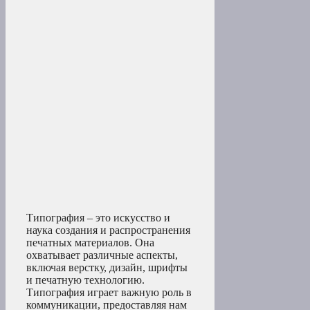
Типография – это искусство и
наука создания и распространения
печатных материалов. Она
охватывает различные аспекты,
включая верстку, дизайн, шрифты
и печатную технологию.
Типография играет важную роль в
коммуникации, предоставляя нам