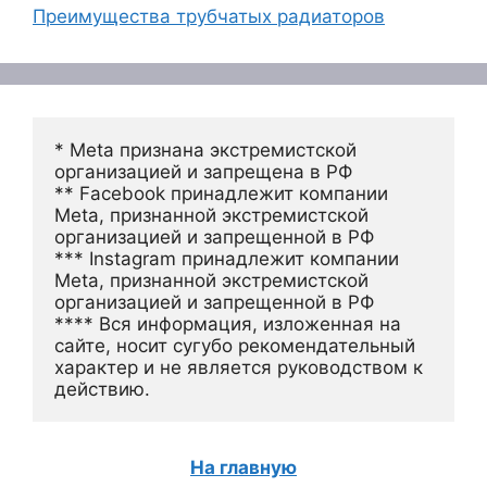
Преимущества трубчатых радиаторов
* Meta признана экстремистской 
организацией и запрещена в РФ
** Facebook принадлежит компании 
Meta, признанной экстремистской 
организацией и запрещенной в РФ
*** Instagram принадлежит компании 
Meta, признанной экстремистской 
организацией и запрещенной в РФ 
**** Вся информация, изложенная на 
сайте, носит сугубо рекомендательный 
характер и не является руководством к 
действию.
На главную