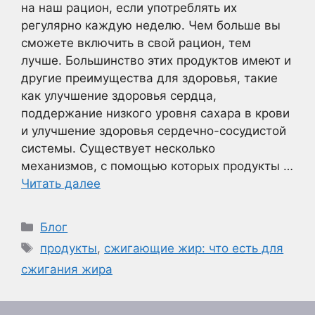
на наш рацион, если употреблять их
регулярно каждую неделю. Чем больше вы
сможете включить в свой рацион, тем
лучше. Большинство этих продуктов имеют и
другие преимущества для здоровья, такие
как улучшение здоровья сердца,
поддержание низкого уровня сахара в крови
и улучшение здоровья сердечно-сосудистой
системы. Существует несколько
механизмов, с помощью которых продукты …
Читать далее
Рубрики
Блог
Метки
продукты
,
сжигающие жир: что есть для
сжигания жира