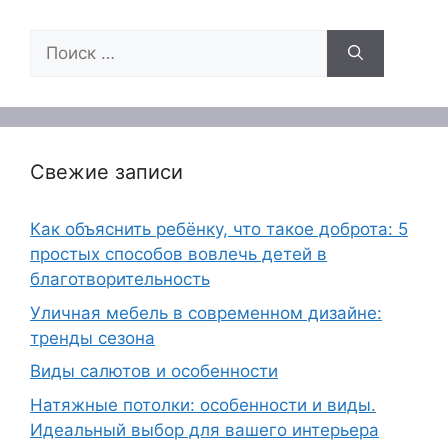
Поиск:
Свежие записи
Как объяснить ребёнку, что такое доброта: 5
простых способов вовлечь детей в
благотворительность
Уличная мебель в современном дизайне:
тренды сезона
Виды салютов и особенности
Натяжные потолки: особенности и виды.
Идеальный выбор для вашего интерьера