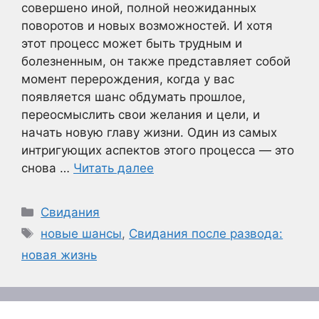
совершено иной, полной неожиданных
поворотов и новых возможностей. И хотя
этот процесс может быть трудным и
болезненным, он также представляет собой
момент перерождения, когда у вас
появляется шанс обдумать прошлое,
переосмыслить свои желания и цели, и
начать новую главу жизни. Один из самых
интригующих аспектов этого процесса — это
снова …
Читать далее
Рубрики
Свидания
Метки
новые шансы
,
Свидания после развода:
новая жизнь