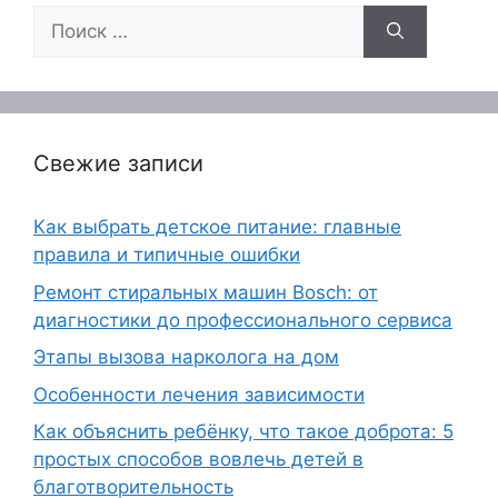
Поиск:
Свежие записи
Как выбрать детское питание: главные
правила и типичные ошибки
Ремонт стиральных машин Bosch: от
диагностики до профессионального сервиса
Этапы вызова нарколога на дом
Особенности лечения зависимости
Как объяснить ребёнку, что такое доброта: 5
простых способов вовлечь детей в
благотворительность