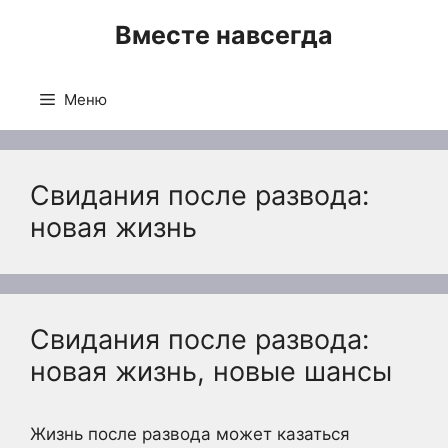
Перейти
Вместе навсегда
к
содержимому
Меню
Свидания после развода:
новая жизнь
Свидания после развода:
новая жизнь, новые шансы
Жизнь после развода может казаться