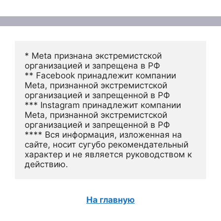
* Meta признана экстремистской 
организацией и запрещена в РФ
** Facebook принадлежит компании 
Meta, признанной экстремистской 
организацией и запрещенной в РФ
*** Instagram принадлежит компании 
Meta, признанной экстремистской 
организацией и запрещенной в РФ 
**** Вся информация, изложенная на 
сайте, носит сугубо рекомендательный 
характер и не является руководством к 
действию.
На главную