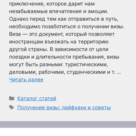
приключение, которое дарит нам
незабываемые впечатления и эмоции.
Однако перед тем как отправиться в путь,
необходимо позаботиться о получении визы.
Виза — это документ, который позволяет
иностранцам въезжать на территорию
другой страны. В зависимости от цели
поездки и длительности пребывания, визы
могут быть разными: туристическими,
деловыми, рабочими, студенческими и т. …
Читать далее
Рубрики
Каталог статей
Метки
Получение визы: лайфхаки и советы