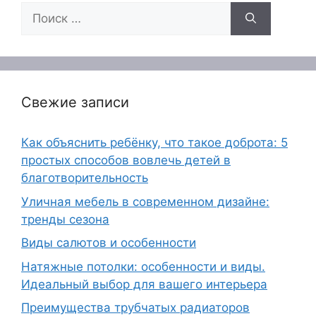
Поиск:
Свежие записи
Как объяснить ребёнку, что такое доброта: 5
простых способов вовлечь детей в
благотворительность
Уличная мебель в современном дизайне:
тренды сезона
Виды салютов и особенности
Натяжные потолки: особенности и виды.
Идеальный выбор для вашего интерьера
Преимущества трубчатых радиаторов