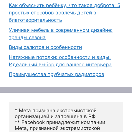
Как объяснить ребёнку, что такое доброта: 5
простых способов вовлечь детей в
благотворительность
Уличная мебель в современном дизайне:
тренды сезона
Виды салютов и особенности
Натяжные потолки: особенности и виды.
Идеальный выбор для вашего интерьера
Преимущества трубчатых радиаторов
* Meta признана экстремистской 
организацией и запрещена в РФ
** Facebook принадлежит компании 
Meta, признанной экстремистской 