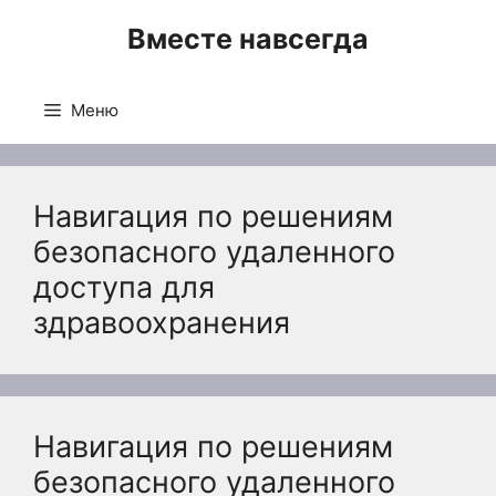
Перейти
Вместе навсегда
к
содержимому
Меню
Навигация по решениям
безопасного удаленного
доступа для
здравоохранения
Навигация по решениям
безопасного удаленного