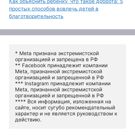
Как объяснить ребёнку, что такое доброта: 5
простых способов вовлечь детей в
благотворительность
* Meta признана экстремистской 
организацией и запрещена в РФ
** Facebook принадлежит компании 
Meta, признанной экстремистской 
организацией и запрещенной в РФ
*** Instagram принадлежит компании 
Meta, признанной экстремистской 
организацией и запрещенной в РФ 
**** Вся информация, изложенная на 
сайте, носит сугубо рекомендательный 
характер и не является руководством к 
действию.