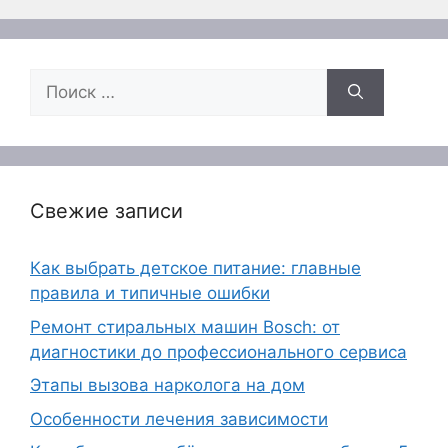
Поиск:
Свежие записи
Как выбрать детское питание: главные
правила и типичные ошибки
Ремонт стиральных машин Bosch: от
диагностики до профессионального сервиса
Этапы вызова нарколога на дом
Особенности лечения зависимости