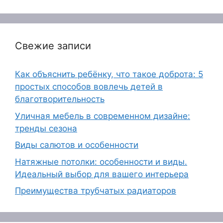
Свежие записи
Как объяснить ребёнку, что такое доброта: 5
простых способов вовлечь детей в
благотворительность
Уличная мебель в современном дизайне:
тренды сезона
Виды салютов и особенности
Натяжные потолки: особенности и виды.
Идеальный выбор для вашего интерьера
Преимущества трубчатых радиаторов