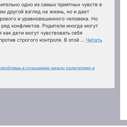
ительно одно из самых приятных чувств в
ам другой взгляд на жизнь, но и дает
рового и уравновешенного человека. Но
 ряд конфликтов. Родители иногда могут
я как дети могут чувствовать себя
против строгого контроля. В этой …
Читать
 проблемы в отношениях между родителями и