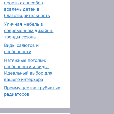
простых способов
вовлечь детей в
благотворительность
Уличная мебель в
современном дизайне:
тренды сезона
Виды салютов и
особенности
Натяжные потолки:
особенности и виды.
Идеальный выбор для
вашего интерьера
Преимущества трубчатых
радиаторов