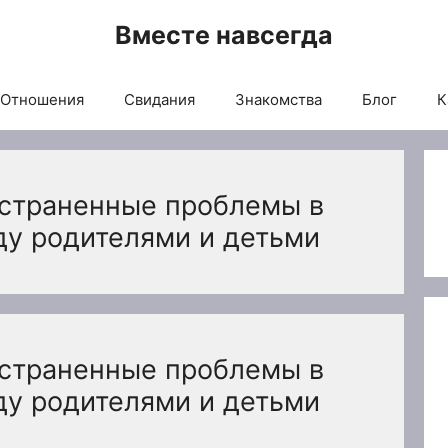
Вместе навсегда
Отношения
Свидания
Знакомства
Блог
К
страненные проблемы в
у родителями и детьми
страненные проблемы в
у родителями и детьми