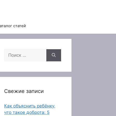
аталог статей
Поиск:
Свежие записи
Как объяснить ребёнку,
что такое доброта: 5