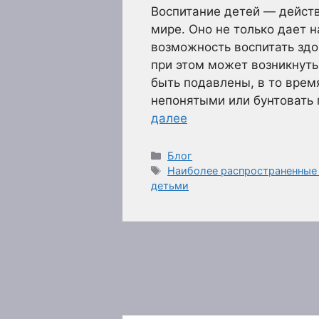
Воспитание детей — действ
мире. Оно не только дает н
возможность воспитать здо
при этом может возникнуть
быть подавлены, в то врем
непонятыми или бунтовать 
далее
Рубрики
Блог
Метки
Наиболее распространенные
детьми