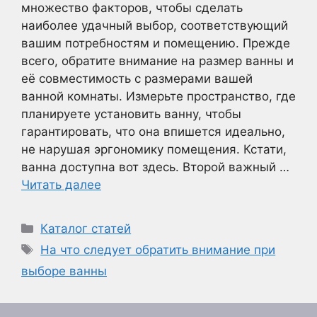
множество факторов, чтобы сделать
наиболее удачный выбор, соответствующий
вашим потребностям и помещению. Прежде
всего, обратите внимание на размер ванны и
её совместимость с размерами вашей
ванной комнаты. Измерьте пространство, где
планируете установить ванну, чтобы
гарантировать, что она впишется идеально,
не нарушая эргономику помещения. Кстати,
ванна доступна вот здесь. Второй важный …
Читать далее
Рубрики
Каталог статей
Метки
На что следует обратить внимание при
выборе ванны