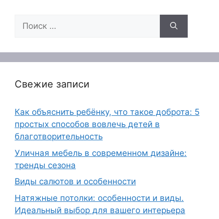
Поиск:
Свежие записи
Как объяснить ребёнку, что такое доброта: 5
простых способов вовлечь детей в
благотворительность
Уличная мебель в современном дизайне:
тренды сезона
Виды салютов и особенности
Натяжные потолки: особенности и виды.
Идеальный выбор для вашего интерьера