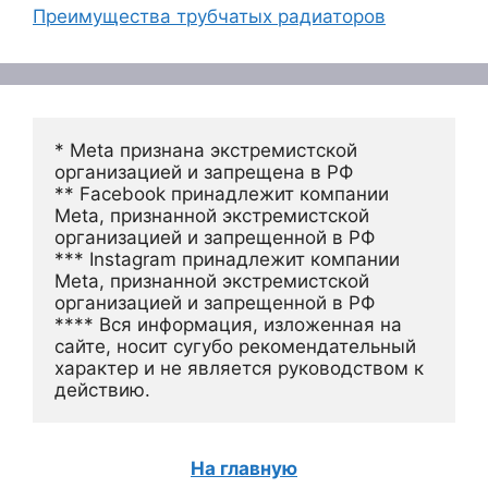
Преимущества трубчатых радиаторов
* Meta признана экстремистской 
организацией и запрещена в РФ
** Facebook принадлежит компании 
Meta, признанной экстремистской 
организацией и запрещенной в РФ
*** Instagram принадлежит компании 
Meta, признанной экстремистской 
организацией и запрещенной в РФ 
**** Вся информация, изложенная на 
сайте, носит сугубо рекомендательный 
характер и не является руководством к 
действию.
На главную