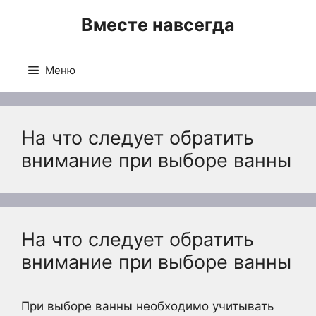
Перейти
Вместе навсегда
к
содержимому
Меню
На что следует обратить
внимание при выборе ванны
На что следует обратить
внимание при выборе ванны
При выборе ванны необходимо учитывать