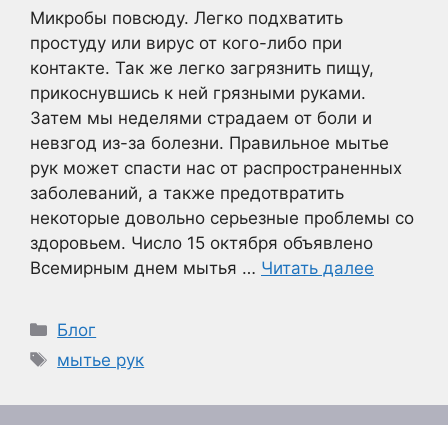
Микробы повсюду. Легко подхватить
простуду или вирус от кого-либо при
контакте. Так же легко загрязнить пищу,
прикоснувшись к ней грязными руками.
Затем мы неделями страдаем от боли и
невзгод из-за болезни. Правильное мытье
рук может спасти нас от распространенных
заболеваний, а также предотвратить
некоторые довольно серьезные проблемы со
здоровьем. Число 15 октября объявлено
Всемирным днем мытья …
Читать далее
Рубрики
Блог
Метки
мытье рук