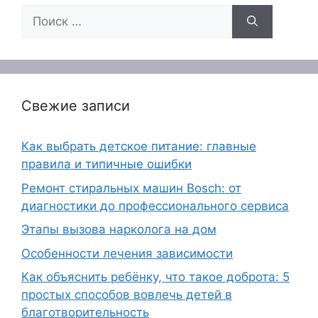
Поиск:
Свежие записи
Как выбрать детское питание: главные
правила и типичные ошибки
Ремонт стиральных машин Bosch: от
диагностики до профессионального сервиса
Этапы вызова нарколога на дом
Особенности лечения зависимости
Как объяснить ребёнку, что такое доброта: 5
простых способов вовлечь детей в
благотворительность