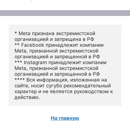
* Meta признана экстремистской 
организацией и запрещена в РФ
** Facebook принадлежит компании 
Meta, признанной экстремистской 
организацией и запрещенной в РФ
*** Instagram принадлежит компании 
Meta, признанной экстремистской 
организацией и запрещенной в РФ 
**** Вся информация, изложенная на 
сайте, носит сугубо рекомендательный 
характер и не является руководством к 
действию.
На главную