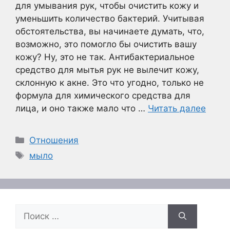
для умывания рук, чтобы очистить кожу и
уменьшить количество бактерий. Учитывая
обстоятельства, вы начинаете думать, что,
возможно, это помогло бы очистить вашу
кожу? Ну, это не так. Антибактериальное
средство для мытья рук не вылечит кожу,
склонную к акне. Это что угодно, только не
формула для химического средства для
лица, и оно также мало что …
Читать далее
Рубрики
Отношения
Метки
мыло
Поиск: