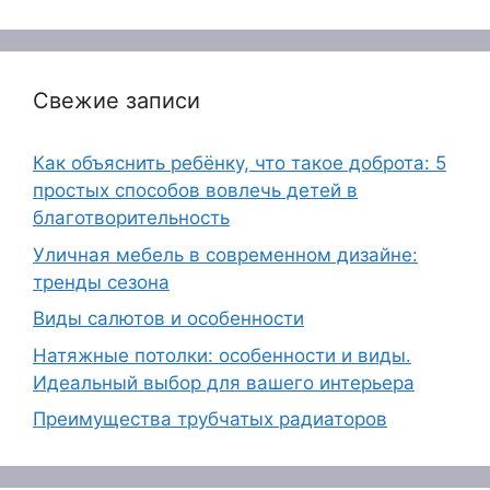
Свежие записи
Как объяснить ребёнку, что такое доброта: 5
простых способов вовлечь детей в
благотворительность
Уличная мебель в современном дизайне:
тренды сезона
Виды салютов и особенности
Натяжные потолки: особенности и виды.
Идеальный выбор для вашего интерьера
Преимущества трубчатых радиаторов