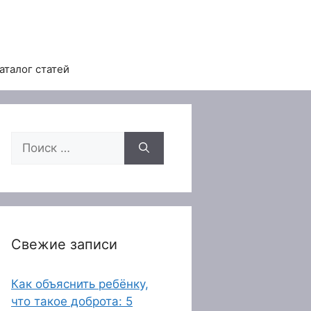
аталог статей
Поиск:
Свежие записи
Как объяснить ребёнку,
что такое доброта: 5