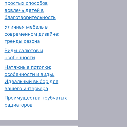
простых способов
вовлечь детей в
благотворительность
Уличная мебель в
современном дизайне:
тренды сезона
Виды салютов и
особенности
Натяжные потолки:
особенности и виды.
Идеальный выбор для
вашего интерьера
Преимущества трубчатых
радиаторов