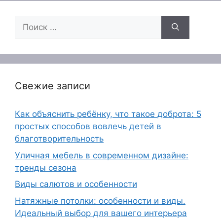
Поиск:
Свежие записи
Как объяснить ребёнку, что такое доброта: 5
простых способов вовлечь детей в
благотворительность
Уличная мебель в современном дизайне:
тренды сезона
Виды салютов и особенности
Натяжные потолки: особенности и виды.
Идеальный выбор для вашего интерьера