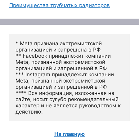
Преимущества трубчатых радиаторов
* Meta признана экстремистской 
организацией и запрещена в РФ
** Facebook принадлежит компании 
Meta, признанной экстремистской 
организацией и запрещенной в РФ
*** Instagram принадлежит компании 
Meta, признанной экстремистской 
организацией и запрещенной в РФ 
**** Вся информация, изложенная на 
сайте, носит сугубо рекомендательный 
характер и не является руководством к 
действию.
На главную