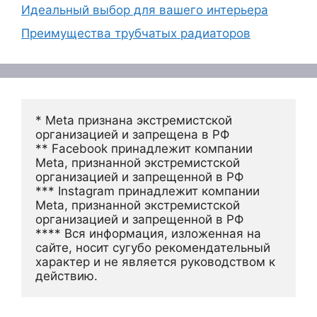
Идеальный выбор для вашего интерьера
Преимущества трубчатых радиаторов
* Meta признана экстремистской 
организацией и запрещена в РФ
** Facebook принадлежит компании 
Meta, признанной экстремистской 
организацией и запрещенной в РФ
*** Instagram принадлежит компании 
Meta, признанной экстремистской 
организацией и запрещенной в РФ 
**** Вся информация, изложенная на 
сайте, носит сугубо рекомендательный 
характер и не является руководством к 
действию.