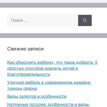
Поиск:
Свежие записи
Как объяснить ребёнку, что такое доброта: 5
простых способов вовлечь детей в
благотворительность
Уличная мебель в современном дизайне:
тренды сезона
Виды салютов и особенности
Натяжные потолки: особенности и виды.