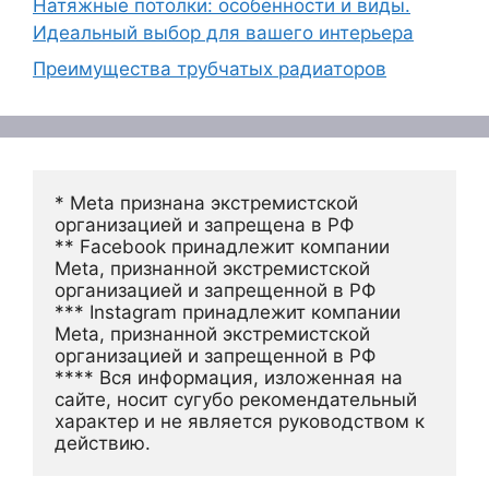
Натяжные потолки: особенности и виды.
Идеальный выбор для вашего интерьера
Преимущества трубчатых радиаторов
* Meta признана экстремистской 
организацией и запрещена в РФ
** Facebook принадлежит компании 
Meta, признанной экстремистской 
организацией и запрещенной в РФ
*** Instagram принадлежит компании 
Meta, признанной экстремистской 
организацией и запрещенной в РФ 
**** Вся информация, изложенная на 
сайте, носит сугубо рекомендательный 
характер и не является руководством к 
действию.