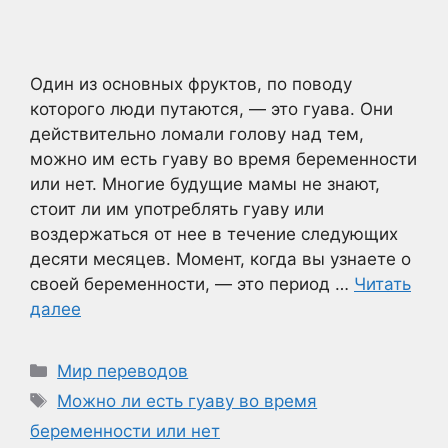
Один из основных фруктов, по поводу
которого люди путаются, — это гуава. Они
действительно ломали голову над тем,
можно им есть гуаву во время беременности
или нет. Многие будущие мамы не знают,
стоит ли им употреблять гуаву или
воздержаться от нее в течение следующих
десяти месяцев. Момент, когда вы узнаете о
своей беременности, — это период …
Читать
далее
Рубрики
Мир переводов
Метки
Можно ли есть гуаву во время
беременности или нет