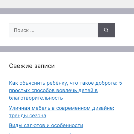
Поиск:
Свежие записи
Как объяснить ребёнку, что такое доброта: 5
простых способов вовлечь детей в
благотворительность
Уличная мебель в современном дизайне:
тренды сезона
Виды салютов и особенности