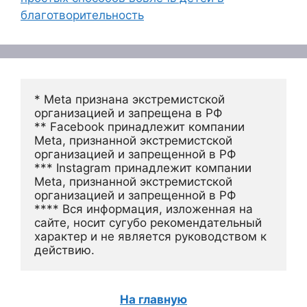
благотворительность
* Meta признана экстремистской 
организацией и запрещена в РФ
** Facebook принадлежит компании 
Meta, признанной экстремистской 
организацией и запрещенной в РФ
*** Instagram принадлежит компании 
Meta, признанной экстремистской 
организацией и запрещенной в РФ 
**** Вся информация, изложенная на 
сайте, носит сугубо рекомендательный 
характер и не является руководством к 
действию.
На главную