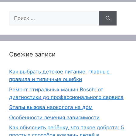
Поиск:
Свежие записи
Как выбрать детское питание: главные
правила и типичные ошибки
Ремонт стиральных машин Bosch: от
диагностики до профессионального сервиса
Этапы вызова нарколога на дом
Особенности лечения зависимости
Как объяснить ребёнку, что такое доброта: 5
простых способов вовлечь детей в