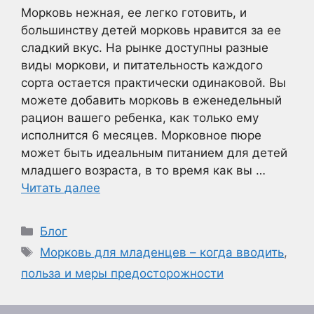
Морковь нежная, ее легко готовить, и
большинству детей морковь нравится за ее
сладкий вкус. На рынке доступны разные
виды моркови, и питательность каждого
сорта остается практически одинаковой. Вы
можете добавить морковь в еженедельный
рацион вашего ребенка, как только ему
исполнится 6 месяцев. Морковное пюре
может быть идеальным питанием для детей
младшего возраста, в то время как вы …
Читать далее
Рубрики
Блог
Метки
Морковь для младенцев – когда вводить
,
польза и меры предосторожности