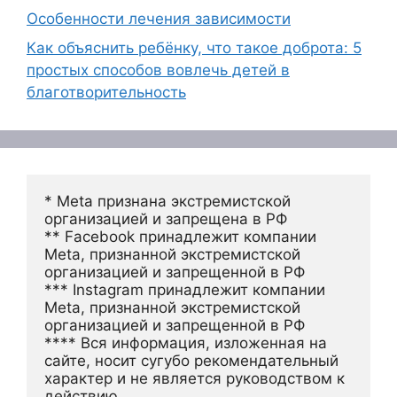
Особенности лечения зависимости
Как объяснить ребёнку, что такое доброта: 5
простых способов вовлечь детей в
благотворительность
* Meta признана экстремистской 
организацией и запрещена в РФ
** Facebook принадлежит компании 
Meta, признанной экстремистской 
организацией и запрещенной в РФ
*** Instagram принадлежит компании 
Meta, признанной экстремистской 
организацией и запрещенной в РФ 
**** Вся информация, изложенная на 
сайте, носит сугубо рекомендательный 
характер и не является руководством к 
действию.