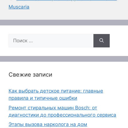
Muscaria
Поиск:
Свежие записи
Как выбрать детское питание: главные
правила и типичные ошибки
Ремонт стиральных машин Bosch: от
диагностики до профессионального сервиса
Этапы вызова нарколога на дом