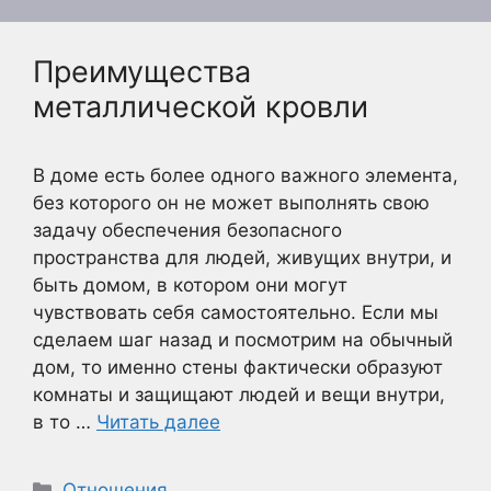
Преимущества
металлической кровли
В доме есть более одного важного элемента,
без которого он не может выполнять свою
задачу обеспечения безопасного
пространства для людей, живущих внутри, и
быть домом, в котором они могут
чувствовать себя самостоятельно. Если мы
сделаем шаг назад и посмотрим на обычный
дом, то именно стены фактически образуют
комнаты и защищают людей и вещи внутри,
в то …
Читать далее
Рубрики
Отношения