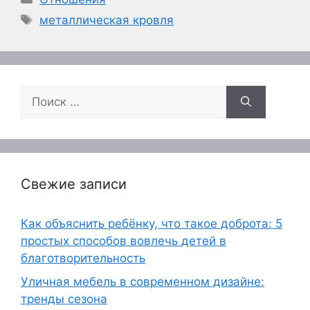
Метки
металлическая кровля
Поиск:
Свежие записи
Как объяснить ребёнку, что такое доброта: 5
простых способов вовлечь детей в
благотворительность
Уличная мебель в современном дизайне:
тренды сезона