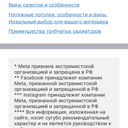
Виды салютов и особенности
Натяжные потолки: особенности и виды.
Идеальный выбор для вашего интерьера
Преимущества трубчатых радиаторов
* Meta признана экстремистской 
организацией и запрещена в РФ
** Facebook принадлежит компании 
Meta, признанной экстремистской 
организацией и запрещенной в РФ
*** Instagram принадлежит компании 
Meta, признанной экстремистской 
организацией и запрещенной в РФ 
**** Вся информация, изложенная на 
сайте, носит сугубо рекомендательный 
характер и не является руководством к 