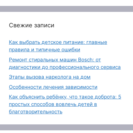
Свежие записи
Как выбрать детское питание: главные
правила и типичные ошибки
Ремонт стиральных машин Bosch: от
диагностики до профессионального сервиса
Этапы вызова нарколога на дом
Особенности лечения зависимости
Как объяснить ребёнку, что такое доброта: 5
простых способов вовлечь детей в
благотворительность