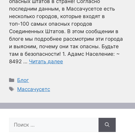
опасных штатов в стране! Согласно
последним данным, в Массачусетсе есть
несколько городов, которые входят в
топ-100 самых опасных городов
Соединенных Штатов. В этом сообщении в
блоге мы подробнее рассмотрим эти города
и выясним, почему они так опасны. Будьте
там в безопасности! 1. Адамс Население: ~
8492 …
Читать далее
Рубрики
Блог
Метки
Массачусетс
Поиск: