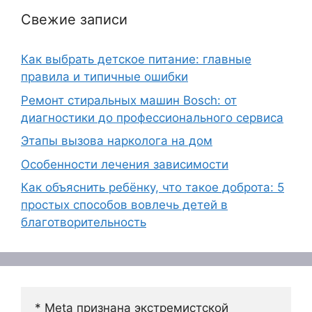
Свежие записи
Как выбрать детское питание: главные
правила и типичные ошибки
Ремонт стиральных машин Bosch: от
диагностики до профессионального сервиса
Этапы вызова нарколога на дом
Особенности лечения зависимости
Как объяснить ребёнку, что такое доброта: 5
простых способов вовлечь детей в
благотворительность
* Meta признана экстремистской 