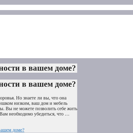
ности в вашем доме?
ности в вашем доме?
ровья. Но знаете ли вы, что она
ишком низким, ваш дом и мебель
ы. Вы не можете позволить себе жить
 Вам необходимо убедиться, что …
вашем доме?