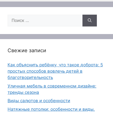
Поиск:
Свежие записи
Как объяснить ребёнку, что такое доброта: 5
простых способов вовлечь детей в
благотворительность
Уличная мебель в современном дизайне:
тренды сезона
Виды салютов и особенности
Натяжные потолки: особенности и виды.