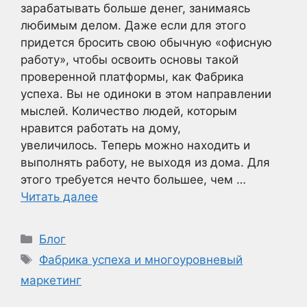
зарабатывать больше денег, занимаясь
любимым делом. Даже если для этого
придется бросить свою обычную «офисную
работу», чтобы освоить основы такой
проверенной платформы, как Фабрика
успеха. Вы не одиноки в этом направлении
мыслей. Количество людей, которым
нравится работать на дому,
увеличилось. Теперь можно находить и
выполнять работу, не выходя из дома. Для
этого требуется нечто большее, чем …
Читать далее
Рубрики
Блог
Метки
Фабрика успеха и многоуровневый
маркетинг