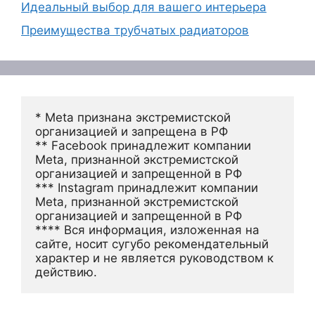
Идеальный выбор для вашего интерьера
Преимущества трубчатых радиаторов
* Meta признана экстремистской 
организацией и запрещена в РФ
** Facebook принадлежит компании 
Meta, признанной экстремистской 
организацией и запрещенной в РФ
*** Instagram принадлежит компании 
Meta, признанной экстремистской 
организацией и запрещенной в РФ 
**** Вся информация, изложенная на 
сайте, носит сугубо рекомендательный 
характер и не является руководством к 
действию.