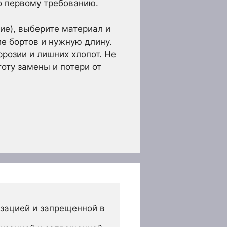
о первому требованию.
ние), выберите материал и
ие бортов и нужную длину.
ррозии и лишних хлопот. Не
оту замены и потери от
зацией и запрещенной в 