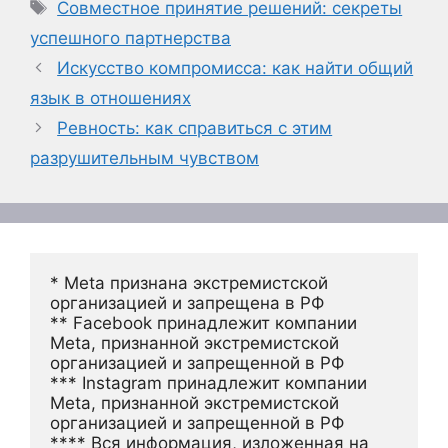
Метки
Совместное принятие решений: секреты
успешного партнерства
Искусство компромисса: как найти общий
язык в отношениях
Ревность: как справиться с этим
разрушительным чувством
* Meta признана экстремистской 
организацией и запрещена в РФ
** Facebook принадлежит компании 
Meta, признанной экстремистской 
организацией и запрещенной в РФ
*** Instagram принадлежит компании 
Meta, признанной экстремистской 
организацией и запрещенной в РФ 
**** Вся информация, изложенная на 