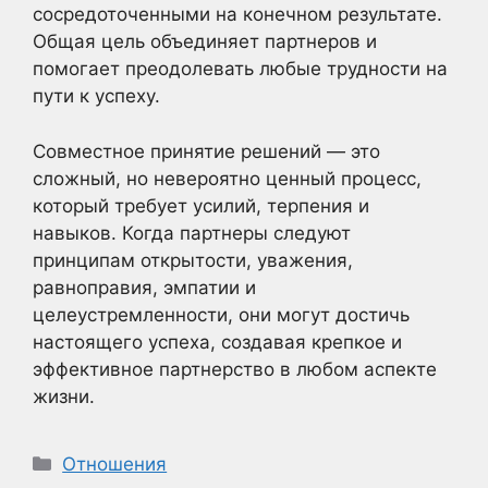
сосредоточенными на конечном результате.
Общая цель объединяет партнеров и
помогает преодолевать любые трудности на
пути к успеху.
Совместное принятие решений — это
сложный, но невероятно ценный процесс,
который требует усилий, терпения и
навыков. Когда партнеры следуют
принципам открытости, уважения,
равноправия, эмпатии и
целеустремленности, они могут достичь
настоящего успеха, создавая крепкое и
эффективное партнерство в любом аспекте
жизни.
Рубрики
Отношения