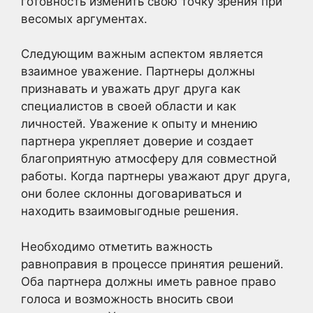
готовность изменить свою точку зрения при
весомых аргументах.
Следующим важным аспектом является
взаимное уважение. Партнеры должны
признавать и уважать друг друга как
специалистов в своей области и как
личностей. Уважение к опыту и мнению
партнера укрепляет доверие и создает
благоприятную атмосферу для совместной
работы. Когда партнеры уважают друг друга,
они более склонны договариваться и
находить взаимовыгодные решения.
Необходимо отметить важность
равноправия в процессе принятия решений.
Оба партнера должны иметь равное право
голоса и возможность вносить свои