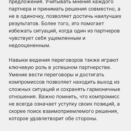
предложения. Учитывать мнения каждого
партнера и принимать решения совместно, а
не в одиночку, позволяет достичь наилучших
результатов. Более того, это помогает
избежать ситуаций, когда один из партнеров
чувствует себя ущемленным и
недооцененным.
Навыки ведения переговоров также играют
ключевую роль в успешном партнерстве.
Умение вести переговоры и достигать
компромиссов позволяет находить выход из
сложных ситуаций и сохранять гармоничные
отношения. Важно помнить, что компромисс
не всегда означает уступку своих позиций, а
скорее поиск взаимоприемлемого решения,
которое удовлетворит обе стороны.