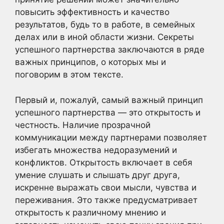
повысить эффективность и качество
результатов, будь то в работе, в семейных
делах или в иной области жизни. Секреты
успешного партнерства заключаются в ряде
важных принципов, о которых мы и
поговорим в этом тексте.
Первый и, пожалуй, самый важный принцип
успешного партнерства — это открытость и
честность. Наличие прозрачной
коммуникации между партнерами позволяет
избегать множества недоразумений и
конфликтов. Открытость включает в себя
умение слушать и слышать друг друга,
искренне выражать свои мысли, чувства и
переживания. Это также предусматривает
открытость к различному мнению и