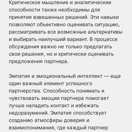
Критическое мышление и аналитические
способности также необходимы для
принятия взвешенных решений. Эти навыки
позволяют объективно оценивать ситуацию,
рассматривать все возможные альтернативы
и выбирать наилучший вариант. В процессе
обсуждения важно не только предлагать
свои решения, но и критически оценивать
предложения партнера.
Эмпатия и эмоциональный интеллект — еще
один важный элемент успешного
партнерства. Способность понимать и
чувствовать эмоции партнера помогает
лучше наладить контакт и избежать
недоразумений. Эмпатия способствует
созданию атмосферы доверия и
взаимопонимания, где каждый партнер