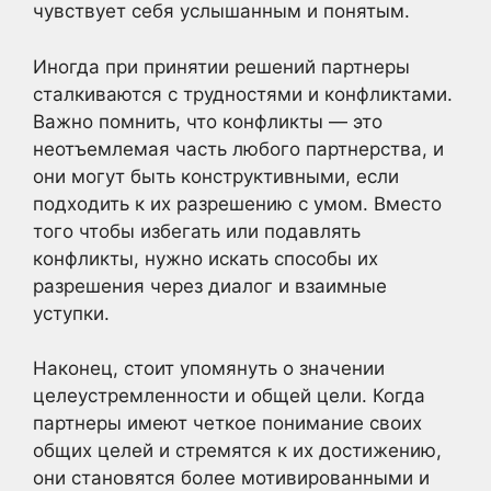
чувствует себя услышанным и понятым.
Иногда при принятии решений партнеры
сталкиваются с трудностями и конфликтами.
Важно помнить, что конфликты — это
неотъемлемая часть любого партнерства, и
они могут быть конструктивными, если
подходить к их разрешению с умом. Вместо
того чтобы избегать или подавлять
конфликты, нужно искать способы их
разрешения через диалог и взаимные
уступки.
Наконец, стоит упомянуть о значении
целеустремленности и общей цели. Когда
партнеры имеют четкое понимание своих
общих целей и стремятся к их достижению,
они становятся более мотивированными и