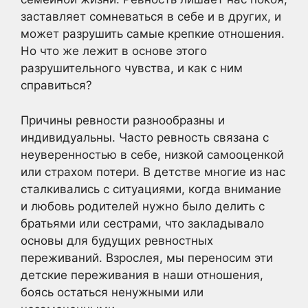
заставляет сомневаться в себе и в других, и
может разрушить самые крепкие отношения.
Но что же лежит в основе этого
разрушительного чувства, и как с ним
справиться?
Причины ревности разнообразны и
индивидуальны. Часто ревность связана с
неуверенностью в себе, низкой самооценкой
или страхом потери. В детстве многие из нас
сталкивались с ситуациями, когда внимание
и любовь родителей нужно было делить с
братьями или сестрами, что закладывало
основы для будущих ревностных
переживаний. Взрослея, мы переносим эти
детские переживания в наши отношения,
боясь остаться ненужными или