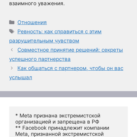
взаимного уважения.
Рубрики
Отношения
Метки
Ревность: как справиться с этим
разрушительным чувством
Совместное принятие решений: секреты
успешного партнерства
Как общаться с партнером, чтобы он вас
услышал
* Meta признана экстремистской 
организацией и запрещена в РФ
** Facebook принадлежит компании 
Meta, признанной экстремистской 