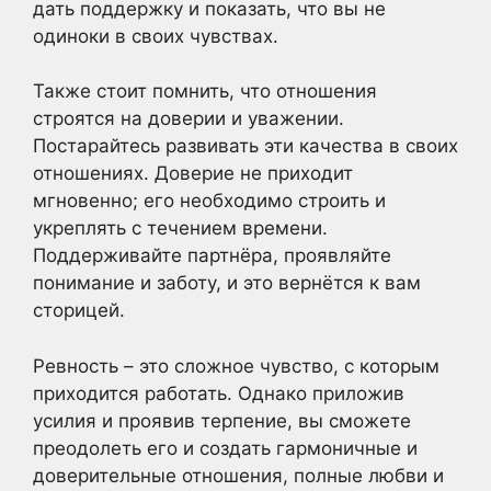
дать поддержку и показать, что вы не
одиноки в своих чувствах.
Также стоит помнить, что отношения
строятся на доверии и уважении.
Постарайтесь развивать эти качества в своих
отношениях. Доверие не приходит
мгновенно; его необходимо строить и
укреплять с течением времени.
Поддерживайте партнёра, проявляйте
понимание и заботу, и это вернётся к вам
сторицей.
Ревность – это сложное чувство, с которым
приходится работать. Однако приложив
усилия и проявив терпение, вы сможете
преодолеть его и создать гармоничные и
доверительные отношения, полные любви и