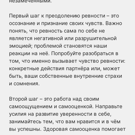
незамеченными.
Первый шаг к преодолению ревности – это
осознание и признание своих чувств. Важно
понять, что ревность сама по себе не
является негативной или разрушительной
эмоцией; проблемой становятся наши
реакции на неё. Попробуйте разобраться в
том, что именно вызывает чувство ревности:
конкретные действия партнёра или, может
быть, ваши собственные внутренние страхи
и сомнения.
Второй шаг – это работа над своим
самоощущением и самооценкой. Направьте
усилия на развитие уверенности в себе,
занимайтесь тем, что вам нравится и в чём
вы успешны. Здоровая самооценка помогает