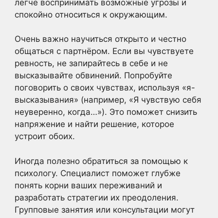
легче воспринимать возможные угрозы и
спокойно относиться к окружающим.
Очень важно научиться открыто и честно
общаться с партнёром. Если вы чувствуете
ревность, не запирайтесь в себе и не
высказывайте обвинений. Попробуйте
поговорить о своих чувствах, используя «я-
высказывания» (например, «Я чувствую себя
неуверенно, когда…»). Это поможет снизить
напряжение и найти решение, которое
устроит обоих.
Иногда полезно обратиться за помощью к
психологу. Специалист поможет глубже
понять корни ваших переживаний и
разработать стратегии их преодоления.
Групповые занятия или консультации могут