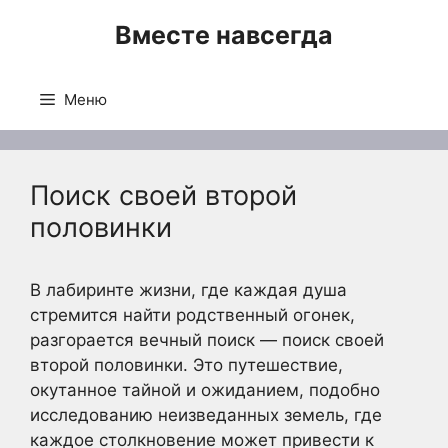
Перейти
Вместе навсегда
к
содержимому
Меню
Поиск своей второй
половинки
В лабиринте жизни, где каждая душа
стремится найти родственный огонек,
разгорается вечный поиск — поиск своей
второй половинки. Это путешествие,
окутанное тайной и ожиданием, подобно
исследованию неизведанных земель, где
каждое столкновение может привести к