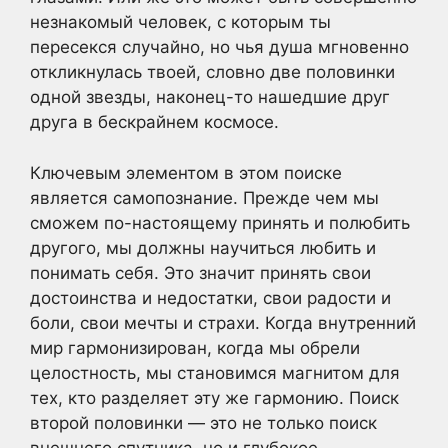
незнакомый человек, с которым ты
пересекся случайно, но чья душа мгновенно
откликнулась твоей, словно две половинки
одной звезды, наконец-то нашедшие друг
друга в бескрайнем космосе.
Ключевым элементом в этом поиске
является самопознание. Прежде чем мы
сможем по-настоящему принять и полюбить
другого, мы должны научиться любить и
понимать себя. Это значит принять свои
достоинства и недостатки, свои радости и
боли, свои мечты и страхи. Когда внутренний
мир гармонизирован, когда мы обрели
целостность, мы становимся магнитом для
тех, кто разделяет эту же гармонию. Поиск
второй половинки — это не только поиск
внешнего спутника, но и глубокое