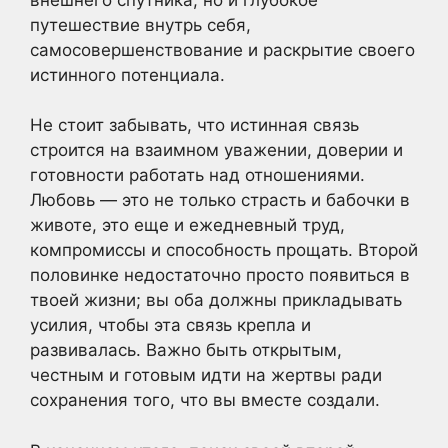
путешествие внутрь себя,
самосовершенствование и раскрытие своего
истинного потенциала.
Не стоит забывать, что истинная связь
строится на взаимном уважении, доверии и
готовности работать над отношениями.
Любовь — это не только страсть и бабочки в
животе, это еще и ежедневный труд,
компромиссы и способность прощать. Второй
половинке недостаточно просто появиться в
твоей жизни; вы оба должны прикладывать
усилия, чтобы эта связь крепла и
развивалась. Важно быть открытым,
честным и готовым идти на жертвы ради
сохранения того, что вы вместе создали.