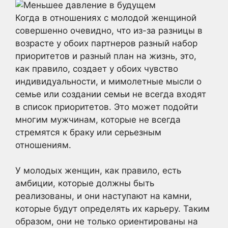
Когда в отношениях с молодой женщиной
совершенно очевидно, что из-за разницы в
возрасте у обоих партнеров разный набор
приоритетов и разный план на жизнь, это,
как правило, создает у обоих чувство
индивидуальности, и мимолетные мысли о
семье или создании семьи не всегда входят
в список приоритетов. Это может подойти
многим мужчинам, которые не всегда
стремятся к браку или серьезным
отношениям.
У молодых женщин, как правило, есть
амбиции, которые должны быть
реализованы, и они наступают на камни,
которые будут определять их карьеру. Таким
образом, они не только ориентированы на