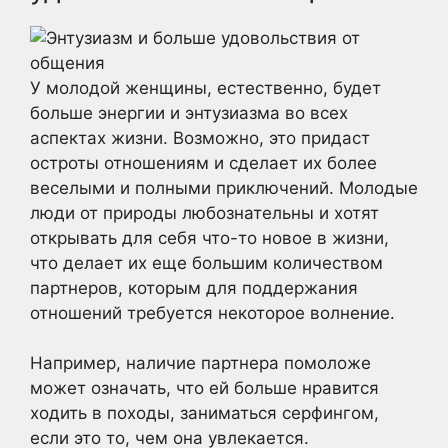
У молодой женщины, естественно, будет
больше энергии и энтузиазма во всех
аспектах жизни. Возможно, это придаст
остроты отношениям и сделает их более
веселыми и полными приключений. Молодые
люди от природы любознательны и хотят
открывать для себя что-то новое в жизни,
что делает их еще большим количеством
партнеров, которым для поддержания
отношений требуется некоторое волнение.
Например, наличие партнера помоложе
может означать, что ей больше нравится
ходить в походы, заниматься серфингом,
если это то, чем она увлекается.