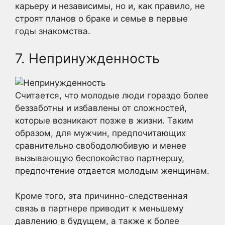
карьеру и независимы, но и, как правило, не
строят планов о браке и семье в первые
годы знакомства.
7. Непринужденность
Считается, что молодые люди гораздо более
беззаботны и избавлены от сложностей,
которые возникают позже в жизни. Таким
образом, для мужчин, предпочитающих
сравнительно свободолюбивую и менее
вызывающую беспокойство партнершу,
предпочтение отдается молодым женщинам.
Кроме того, эта причинно-следственная
связь в партнере приводит к меньшему
давлению в будущем, а также к более