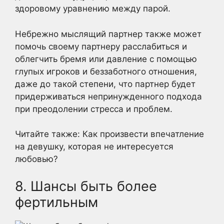
здоровому уравнению между парой.
Небрежно мыслящий партнер также может
помочь своему партнеру расслабиться и
облегчить бремя или давление с помощью
глупых игроков и беззаботного отношения,
даже до такой степени, что партнер будет
придерживаться непринужденного подхода
при преодолении стресса и проблем.
Читайте также: Как произвести впечатление
на девушку, которая не интересуется
любовью?
8. Шансы быть более
фертильным