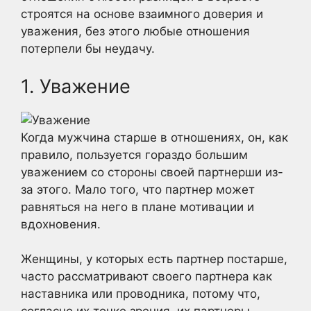
строятся на основе взаимного доверия и
уважения, без этого любые отношения
потерпели бы неудачу.
1. Уважение
Когда мужчина старше в отношениях, он, как
правило, пользуется гораздо большим
уважением со стороны своей партнерши из-
за этого. Мало того, что партнер может
равняться на него в плане мотивации и
вдохновения.
Женщины, у которых есть партнер постарше,
часто рассматривают своего партнера как
наставника или проводника, потому что,