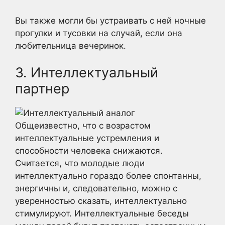
Вы также могли бы устраивать с ней ночные
прогулки и тусовки на случай, если она
любительница вечеринок.
3. Интеллектуальный
партнер
Общеизвестно, что с возрастом
интеллектуальные устремления и
способности человека снижаются.
Считается, что молодые люди
интеллектуально гораздо более спонтанны,
энергичны и, следовательно, можно с
уверенностью сказать, интеллектуально
стимулируют. Интеллектуальные беседы