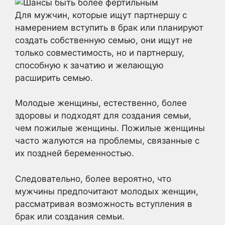
Для мужчин, которые ищут партнершу с
намерением вступить в брак или планируют
создать собственную семью, они ищут не
только совместимость, но и партнершу,
способную к зачатию и желающую
расширить семью.
Молодые женщины, естественно, более
здоровы и подходят для создания семьи,
чем пожилые женщины. Пожилые женщины
часто жалуются на проблемы, связанные с
их поздней беременностью.
Следовательно, более вероятно, что
мужчины предпочитают молодых женщин,
рассматривая возможность вступления в
брак или создания семьи.