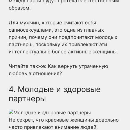
между парой будут протекать естественным
образом.
Для мужчин, которые считают себя
сапиосексуалами, это одна из главных
причин, почему они предпочитают молодых
партнерш, поскольку их привлекают эти
интеллектуально более активные женщины.
Читайте также: Как вернуть утраченную
любовь в отношения?
4. Молодые и здоровые
партнеры
Не секрет, что красивые женщины довольно
часто привлекают внимание людей.