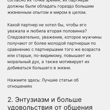
согласно их точке зрения, их партнеры
должны были обладать гораздо большим
жизненным опытом и миром в целом.
Какой партнер не хотел бы, чтобы его
уважала и любила вторая половинка?
Следовательно, уважение, которое мужчины
получают от более молодой партнерши по
сравнению с партнершами того же возраста
или старше, по-видимому, повышает их
моральный дух, а также мотивирует их
добиваться большего в жизни.
Нажмите здесь: Лучшие статьи об
отношениях
2. Энтузиазм и больше
удовольствия от общения