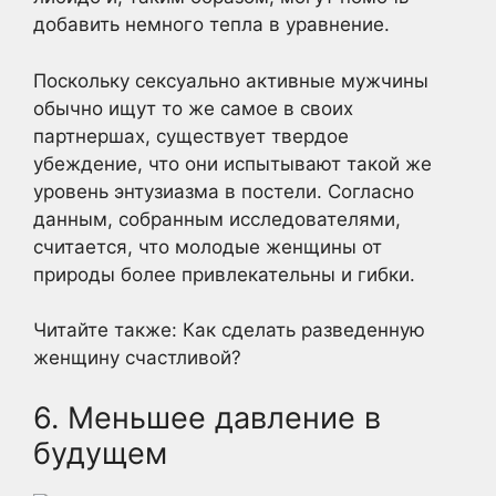
добавить немного тепла в уравнение.
Поскольку сексуально активные мужчины
обычно ищут то же самое в своих
партнершах, существует твердое
убеждение, что они испытывают такой же
уровень энтузиазма в постели. Согласно
данным, собранным исследователями,
считается, что молодые женщины от
природы более привлекательны и гибки.
Читайте также: Как сделать разведенную
женщину счастливой?
6. Меньшее давление в
будущем