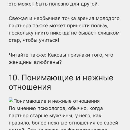
это может быть полезно для другой.
Свежая и необычная точка зрения молодого
партнера также может принести пользу,
поскольку никто никогда не бывает слишком
стар, чтобы учиться!
Читайте также: Каковы признаки того, что
женщины влюблены?
10. Понимающие и нежные
отношения
По мнению психологов, обычно, когда
партнер старше мужчины, у него, как
правило, более нежные отношения со своей