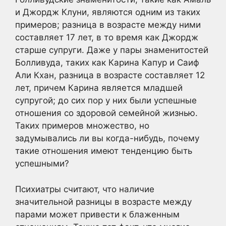
и Джордж Клуни, являются одним из таких
примеров; разница в возрасте между ними
составляет 17 лет, в то время как Джордж
старше супруги. Даже у пары знаменитостей
Болливуда, таких как Карина Капур и Саиф
Али Кхан, разница в возрасте составляет 12
лет, причем Карина является младшей
супругой; до сих пор у них были успешные
отношения со здоровой семейной жизнью.
Таких примеров множество, но
задумывались ли вы когда-нибудь, почему
такие отношения имеют тенденцию быть
успешными?
Психиатры считают, что наличие
значительной разницы в возрасте между
парами может привести к блаженным