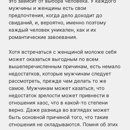
это зависит от выбора человека. У каждого
мужчины и женщины есть свои
предпочтения, когда дело доходит до
свиданий, и, вероятно, именно поэтому
каждый человек уникален, как и их
романтические завоевания.
Хотя встречаться с женщиной моложе себя
может оказаться выгодным по всем
вышеперечисленным причинам, есть немало
недостатков, которые мужчинам следует
рассмотреть, прежде чем делать то же
самое. Мужчинам может казаться, что
недостаток зрелости может привнести в
отношения хаос, что в какой-то степени
верно. Даже разница во взглядах может
быть основной причиной того, что такие
отношения не складываются. Помня об этих