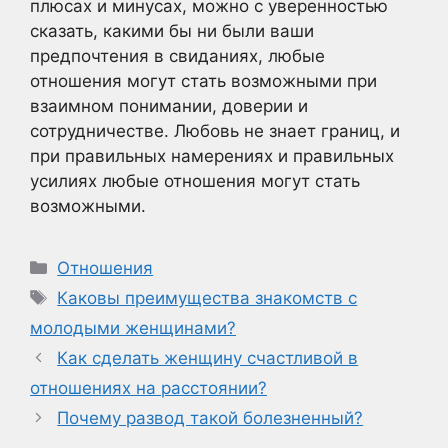
плюсах и минусах, можно с уверенностью
сказать, какими бы ни были ваши
предпочтения в свиданиях, любые
отношения могут стать возможными при
взаимном понимании, доверии и
сотрудничестве. Любовь не знает границ, и
при правильных намерениях и правильных
усилиях любые отношения могут стать
возможными.
Рубрики
Отношения
Метки
Каковы преимущества знакомств с
молодыми женщинами?
Как сделать женщину счастливой в
отношениях на расстоянии?
Почему развод такой болезненный?