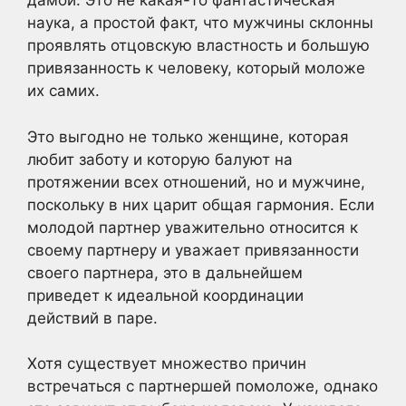
дамой. Это не какая-то фантастическая
наука, а простой факт, что мужчины склонны
проявлять отцовскую властность и большую
привязанность к человеку, который моложе
их самих.
Это выгодно не только женщине, которая
любит заботу и которую балуют на
протяжении всех отношений, но и мужчине,
поскольку в них царит общая гармония. Если
молодой партнер уважительно относится к
своему партнеру и уважает привязанности
своего партнера, это в дальнейшем
приведет к идеальной координации
действий в паре.
Хотя существует множество причин
встречаться с партнершей помоложе, однако