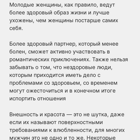
Молодые женщины, как правило, ведут
более здоровый образ жизни и лучше
ухожены, чем женщины постарше самих
себя.
Более здоровый партнер, который менее
болен, сможет активно участвовать в
романтических приключениях. Также нельзя
забывать о том, что нездоровые люди,
которым приходится иметь дело с
проблемами со здоровьем, со временем
могут ожесточиться и в конечном итоге
испортить отношения
Внешность и красота — это не шутка, даже
если их называют поверхностными
требованиями к влюбленности, для многих
мужчин это не одно и то же. Некоторые