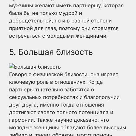
мужчины желают иметь партнершу, которая
была бы не только мудрой и
добродетельной, но и в равной степени
приятной для глаз, поэтому они стремятся
встречаться с молодыми женщинами.
5. Большая близость
Говоря о физической близости, она играет
ключевую роль в отношениях. Когда
партнеры тщательно заботятся о
сексуальных потребностях и благополучии
друг друга, именно тогда отношения
достигают своего полного потенциала и
гармонии. Также научно доказано, что
молодые женщины обладают более высоким
либидо и, таким образом, могут помочь