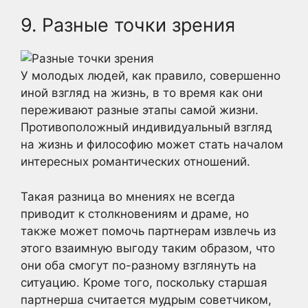
9. Разные точки зрения
У молодых людей, как правило, совершенно
иной взгляд на жизнь, в то время как они
переживают разные этапы самой жизни.
Противоположный индивидуальный взгляд
на жизнь и философию может стать началом
интересных романтических отношений.
Такая разница во мнениях не всегда
приводит к столкновениям и драме, но
также может помочь партнерам извлечь из
этого взаимную выгоду таким образом, что
они оба смогут по-разному взглянуть на
ситуацию. Кроме того, поскольку старшая
партнерша считается мудрым советчиком,