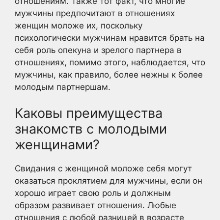
отношениям. Также тот факт, что многие
мужчины предпочитают в отношениях
женщин моложе их, поскольку
психологически мужчинам нравится брать на
себя роль опекуна и зрелого партнера в
отношениях, помимо этого, наблюдается, что
мужчины, как правило, более нежны к более
молодым партнершам.
Каковы преимущества
знакомств с молодыми
женщинами?
Свидания с женщиной моложе себя могут
оказаться проклятием для мужчины, если он
хорошо играет свою роль и должным
образом развивает отношения. Любые
отношения с любой разницей в возрасте