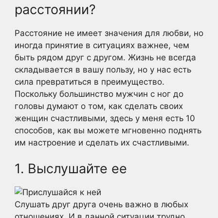
расстоянии?
Расстояние не имеет значения для любви, но
иногда принятие в ситуациях важнее, чем
быть рядом друг с другом. Жизнь не всегда
складывается в вашу пользу, но у нас есть
сила превратиться в преимущество.
Поскольку большинство мужчин с ног до
головы думают о том, как сделать своих
женщин счастливыми, здесь у меня есть 10
способов, как вы можете мгновенно поднять
им настроение и сделать их счастливыми.
1. Выслушайте ее
Слушать друг друга очень важно в любых
отношениях. И в данной ситуации трудно