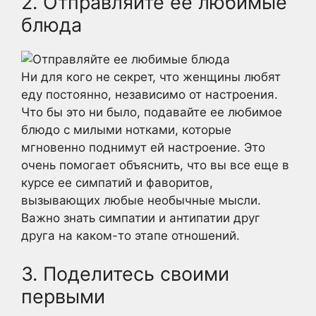
2. Отправляйте ее любимые
блюда
Ни для кого не секрет, что женщины любят
еду постоянно, независимо от настроения.
Что бы это ни было, подавайте ее любимое
блюдо с милыми нотками, которые
мгновенно поднимут ей настроение. Это
очень помогает объяснить, что вы все еще в
курсе ее симпатий и фаворитов,
вызывающих любые необычные мысли.
Важно знать симпатии и антипатии друг
друга на каком-то этапе отношений.
3. Поделитесь своими
первыми