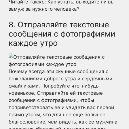
Читайте также: Как узнать, выходите ли вы
замуж за нужного человека?
8. Отправляйте текстовые
сообщения с фотографиями
каждое утро
Почему всегда эти скучные сообщения с
пожеланиями доброго утра и сердечными
смайликами. Попробуйте что-нибудь
новенькое. Отправляйте ей текстовые
сообщения с фотографиями, чтобы
поприветствовать ее и увидеть вас первой
прямо утром, что для нее еще большее
благословение, чем видеть, как ее мужчина
широко улыбается ей и выглядит таким