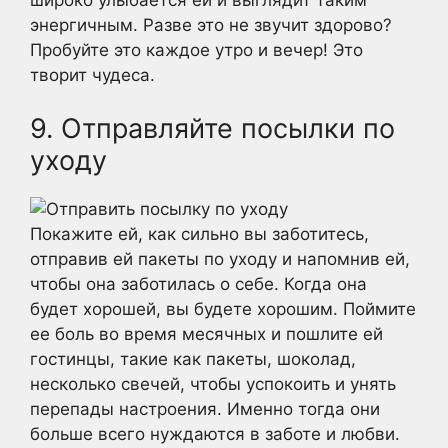
энергичным. Разве это не звучит здорово?
Пробуйте это каждое утро и вечер! Это
творит чудеса.
9. Отправляйте посылки по
уходу
Покажите ей, как сильно вы заботитесь,
отправив ей пакеты по уходу и напомнив ей,
чтобы она заботилась о себе. Когда она
будет хорошей, вы будете хорошим. Поймите
ее боль во время месячных и пошлите ей
гостинцы, такие как пакеты, шоколад,
несколько свечей, чтобы успокоить и унять
перепады настроения. Именно тогда они
больше всего нуждаются в заботе и любви.