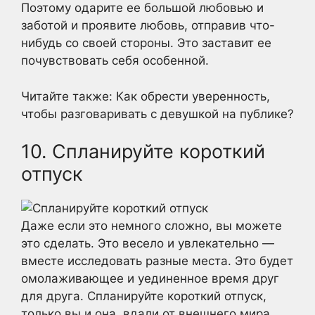
Поэтому одарите ее большой любовью и
заботой и проявите любовь, отправив что-
нибудь со своей стороны. Это заставит ее
почувствовать себя особенной.
Читайте также: Как обрести уверенность,
чтобы разговаривать с девушкой на публике?
10. Спланируйте короткий
отпуск
Даже если это немного сложно, вы можете
это сделать. Это весело и увлекательно —
вместе исследовать разные места. Это будет
омолаживающее и уединенное время друг
для друга. Спланируйте короткий отпуск,
только вы и она, вдали от внешнего мира.