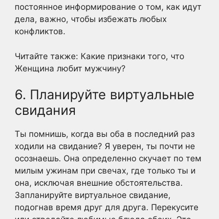
постоянное информирование о том, как идут
дела, важно, чтобы избежать любых
конфликтов.
Читайте также: Какие признаки того, что
Женщина любит мужчину?
6. Планируйте виртуальные
свидания
Ты помнишь, когда вы оба в последний раз
ходили на свидание? Я уверен, ты почти не
осознаешь. Она определенно скучает по тем
милым ужинам при свечах, где только ты и
она, исключая внешние обстоятельства.
Запланируйте виртуальное свидание,
подогнав время друг для друга. Перекусите