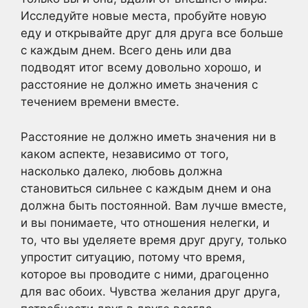
Исследуйте новые места, пробуйте новую
еду и открывайте друг для друга все больше
с каждым днем. Всего день или два
подводят итог всему довольно хорошо, и
расстояние не должно иметь значения с
течением времени вместе.
Расстояние не должно иметь значения ни в
каком аспекте, независимо от того,
насколько далеко, любовь должна
становиться сильнее с каждым днем и она
должна быть постоянной. Вам лучше вместе,
и вы понимаете, что отношения нелегки, и
то, что вы уделяете время друг другу, только
упростит ситуацию, потому что время,
которое вы проводите с ними, драгоценно
для вас обоих. Чувства желания друг друга,