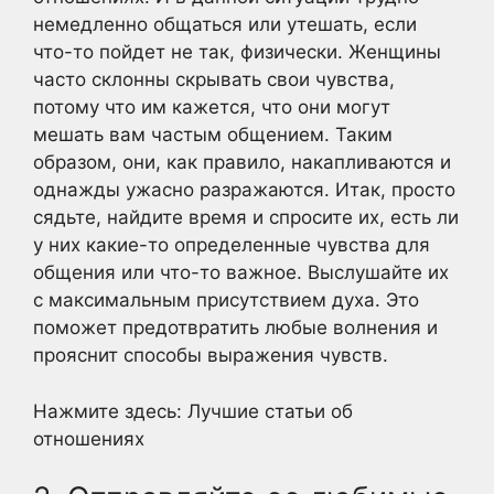
немедленно общаться или утешать, если
что-то пойдет не так, физически. Женщины
часто склонны скрывать свои чувства,
потому что им кажется, что они могут
мешать вам частым общением. Таким
образом, они, как правило, накапливаются и
однажды ужасно разражаются. Итак, просто
сядьте, найдите время и спросите их, есть ли
у них какие-то определенные чувства для
общения или что-то важное. Выслушайте их
с максимальным присутствием духа. Это
поможет предотвратить любые волнения и
прояснит способы выражения чувств.
Нажмите здесь: Лучшие статьи об
отношениях