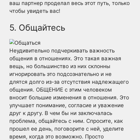
ваш партнер проделал весь этот путь, только
чтобы увидеть вас!
5. Общайтесь
Неудивительно подчеркивать важность
общения в отношениях. Это такая важная
вещь, но большинство из них склонны
игнорировать это подсознательно и не
длятся долго из-за отсутствия надлежащего
общения. ОБЩЕНИЕ с этим человеком
вносит большие изменения в отношения. Это
улучшает понимание, согласие и уважение
друг к другу. В чем бы ни заключалась
проблема, общайтесь с ним. Спросите, как
прошел ее день, поговорите с ней, уделите
время, когда это возможно. Просто