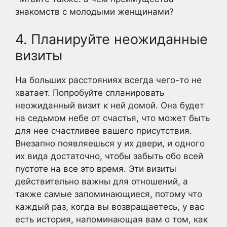
знакомств с молодыми женщинами?
4. Планируйте неожиданные
визиты
На больших расстояниях всегда чего-то не
хватает. Попробуйте спланировать
неожиданный визит к ней домой. Она будет
на седьмом небе от счастья, что может быть
для нее счастливее вашего присутствия.
Внезапно появляешься у их двери, и одного
их вида достаточно, чтобы забыть обо всей
пустоте на все это время. Эти визиты
действительно важны для отношений, а
также самые запоминающиеся, потому что
каждый раз, когда вы возвращаетесь, у вас
есть история, напоминающая вам о том, как