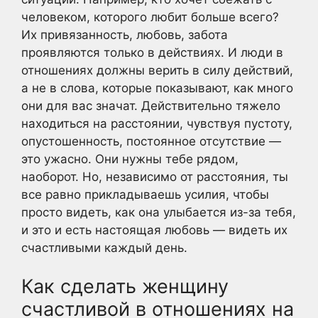
человеком, которого любит больше всего?
Их привязанность, любовь, забота
проявляются только в действиях. И люди в
отношениях должны верить в силу действий,
а не в слова, которые показывают, как много
они для вас значат. Действительно тяжело
находиться на расстоянии, чувствуя пустоту,
опустошенность, постоянное отсутствие —
это ужасно. Они нужны тебе рядом,
наоборот. Но, независимо от расстояния, ты
все равно прикладываешь усилия, чтобы
просто видеть, как она улыбается из-за тебя,
и это и есть настоящая любовь — видеть их
счастливыми каждый день.
Как сделать женщину
счастливой в отношениях на