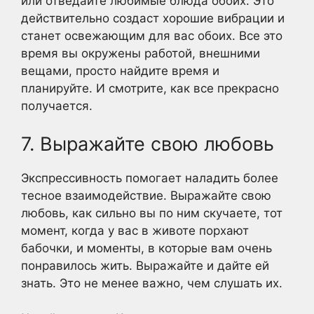
или отведайте любимые блюда обоих. Это
действительно создаст хорошие вибрации и
станет освежающим для вас обоих. Все это
время вы окружены работой, внешними
вещами, просто найдите время и
планируйте. И смотрите, как все прекрасно
получается.
7. Выражайте свою любовь
Экспрессивность помогает наладить более
тесное взаимодействие. Выражайте свою
любовь, как сильно вы по ним скучаете, тот
момент, когда у вас в животе порхают
бабочки, и моменты, в которые вам очень
понравилось жить. Выражайте и дайте ей
знать. Это не менее важно, чем слушать их.