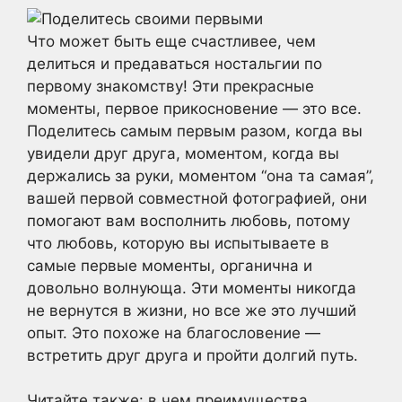
Что может быть еще счастливее, чем
делиться и предаваться ностальгии по
первому знакомству! Эти прекрасные
моменты, первое прикосновение — это все.
Поделитесь самым первым разом, когда вы
увидели друг друга, моментом, когда вы
держались за руки, моментом “она та самая”,
вашей первой совместной фотографией, они
помогают вам восполнить любовь, потому
что любовь, которую вы испытываете в
самые первые моменты, органична и
довольно волнующа. Эти моменты никогда
не вернутся в жизни, но все же это лучший
опыт. Это похоже на благословение —
встретить друг друга и пройти долгий путь.
Читайте также: в чем преимущества