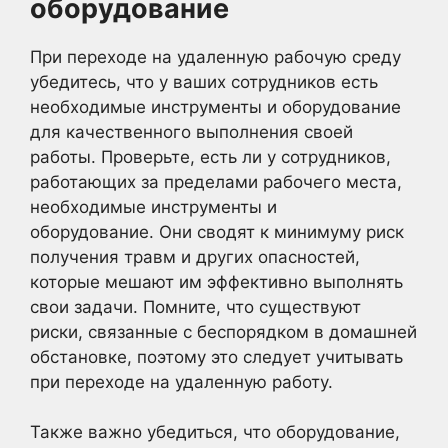
оборудование
При переходе на удаленную рабочую среду
убедитесь, что у ваших сотрудников есть
необходимые инструменты и оборудование
для качественного выполнения своей
работы. Проверьте, есть ли у сотрудников,
работающих за пределами рабочего места,
необходимые инструменты и
оборудование. Они сводят к минимуму риск
получения травм и других опасностей,
которые мешают им эффективно выполнять
свои задачи. Помните, что существуют
риски, связанные с беспорядком в домашней
обстановке, поэтому это следует учитывать
при переходе на удаленную работу.
Также важно убедиться, что оборудование,