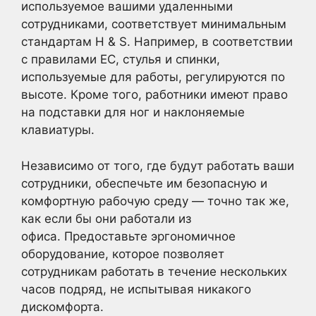
используемое вашими удаленными
сотрудниками, соответствует минимальным
стандартам H & S. Например, в соответствии
с правилами ЕС, стулья и спинки,
используемые для работы, регулируются по
высоте. Кроме того, работники имеют право
на подставки для ног и наклоняемые
клавиатуры.
Независимо от того, где будут работать ваши
сотрудники, обеспечьте им безопасную и
комфортную рабочую среду — точно так же,
как если бы они работали из
офиса. Предоставьте эргономичное
оборудование, которое позволяет
сотрудникам работать в течение нескольких
часов подряд, не испытывая никакого
дискомфорта.