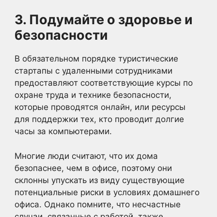
3. Подумайте о здоровье и
безопасности
В обязательном порядке туристические
стартапы с удаленными сотрудниками
предоставляют соответствующие курсы по
охране труда и технике безопасности,
которые проводятся онлайн, или ресурсы
для поддержки тех, кто проводит долгие
часы за компьютерами.
Многие люди считают, что их дома
безопаснее, чем в офисе, поэтому они
склонны упускать из виду существующие
потенциальные риски в условиях домашнего
офиса. Однако помните, что несчастные
случаи, связанные с работой, также