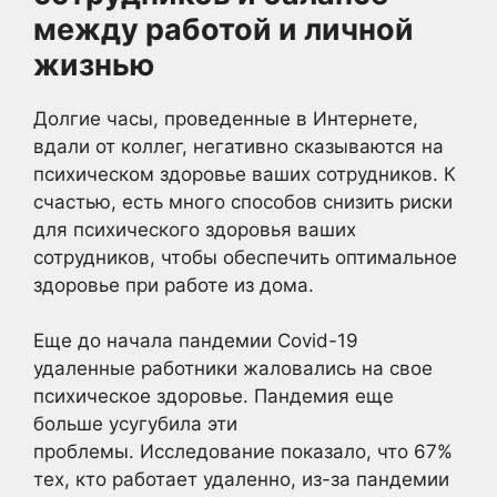
между работой и личной
жизнью
Долгие часы, проведенные в Интернете,
вдали от коллег, негативно сказываются на
психическом здоровье ваших сотрудников. К
счастью, есть много способов снизить риски
для психического здоровья ваших
сотрудников, чтобы обеспечить оптимальное
здоровье при работе из дома.
Еще до начала пандемии Covid-19
удаленные работники жаловались на свое
психическое здоровье. Пандемия еще
больше усугубила эти
проблемы. Исследование показало, что 67%
тех, кто работает удаленно, из-за пандемии