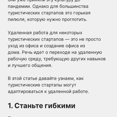
пандемии. Однако для большинства
туристических стартапов это горькая
пилюля, которую нужно проглотить.
Удаленная работа для некоторых
туристических стартапов — это не просто
уход из офиса и создание офиса из
дома. Речь идет о переходе на удаленную
рабочую среду, требующую других навыков
и лучшего общения.
В этой статье давайте узнаем, как
туристические стартапы могут
адаптироваться к удаленной работе.
1. Станьте гибкими