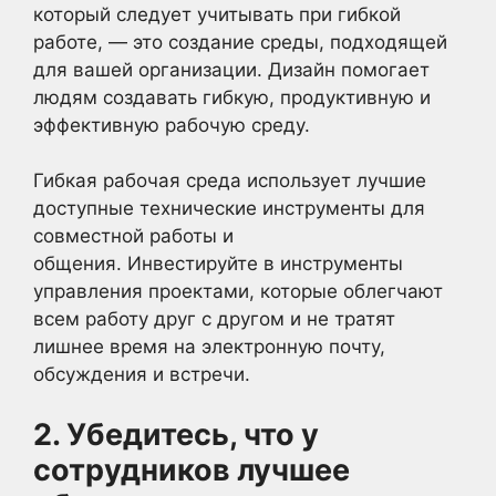
который следует учитывать при гибкой
работе, — это создание среды, подходящей
для вашей организации. Дизайн помогает
людям создавать гибкую, продуктивную и
эффективную рабочую среду.
Гибкая рабочая среда использует лучшие
доступные технические инструменты для
совместной работы и
общения. Инвестируйте в инструменты
управления проектами, которые облегчают
всем работу друг с другом и не тратят
лишнее время на электронную почту,
обсуждения и встречи.
2. Убедитесь, что у
сотрудников лучшее