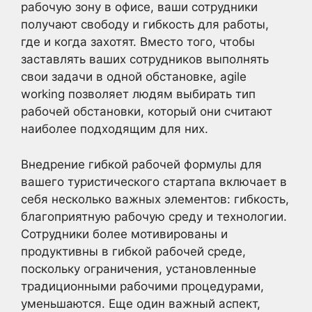
рабочую зону в офисе, ваши сотрудники
получают свободу и гибкость для работы,
где и когда захотят. Вместо того, чтобы
заставлять ваших сотрудников выполнять
свои задачи в одной обстановке, agile
working позволяет людям выбирать тип
рабочей обстановки, который они считают
наиболее подходящим для них.
Внедрение гибкой рабочей формулы для
вашего туристического стартапа включает в
себя несколько важных элементов: гибкость,
благоприятную рабочую среду и технологии.
Сотрудники более мотивированы и
продуктивны в гибкой рабочей среде,
поскольку ограничения, установленные
традиционными рабочими процедурами,
уменьшаются. Еще один важный аспект,