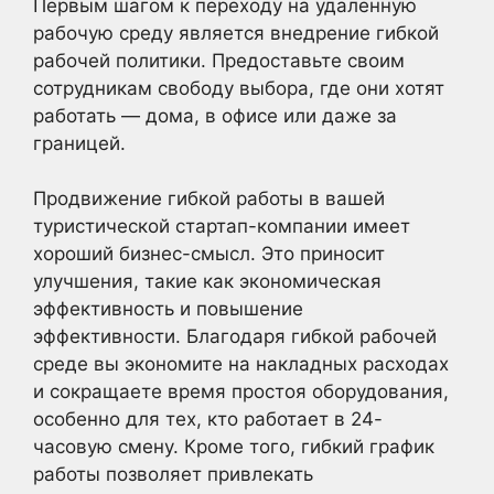
Первым шагом к переходу на удаленную
рабочую среду является внедрение гибкой
рабочей политики. Предоставьте своим
сотрудникам свободу выбора, где они хотят
работать — дома, в офисе или даже за
границей.
Продвижение гибкой работы в вашей
туристической стартап-компании имеет
хороший бизнес-смысл. Это приносит
улучшения, такие как экономическая
эффективность и повышение
эффективности. Благодаря гибкой рабочей
среде вы экономите на накладных расходах
и сокращаете время простоя оборудования,
особенно для тех, кто работает в 24-
часовую смену. Кроме того, гибкий график
работы позволяет привлекать