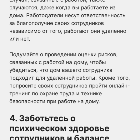
случаются, даже когда вы работаете из
дома. Работодатели несут ответственность
за благополучие своих сотрудников
независимо от того, работают они удаленно
или нет.
Подумайте о проведении оценки рисков,
связанных с работой на дому, чтобы
убедиться, что дом вашего сотрудника
подходит для удаленной работы. Кроме того,
попросите своих сотрудников пройти онлайн-
тренинг по охране труда и технике
безопасности при работе на дому.
4. Заботьтесь о
психическом здоровье
сотрудников и балансе