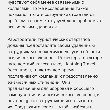
чувствуют себя менее связанными с
коллегами. То же исследование также
показало, что эти сотрудники страдали от
проблем со сном, что усугубляло проблемы с
психическим здоровьем.
Работодатели туристических стартапов
должны предоставлять своим удаленным
сотрудникам необходимые услуги в области
психического здоровья. Рекрутеры в секторе
путешествий класса люкс, Lightning Travel
Recruitment, в настоящее время
подталкивают компании к предоставлению
ежемесячных стипендий. Они
предназначены для здоровья и хорошего
самочувствия или психического здоровья, и
они поощряют сотрудников использовать
их. Предложите советы, чтобы избежать