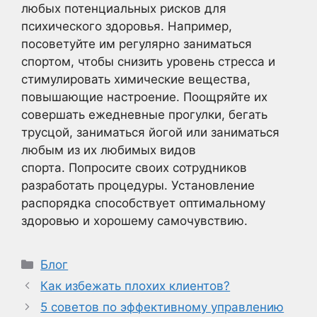
любых потенциальных рисков для
психического здоровья. Например,
посоветуйте им регулярно заниматься
спортом, чтобы снизить уровень стресса и
стимулировать химические вещества,
повышающие настроение. Поощряйте их
совершать ежедневные прогулки, бегать
трусцой, заниматься йогой или заниматься
любым из их любимых видов
спорта. Попросите своих сотрудников
разработать процедуры. Установление
распорядка способствует оптимальному
здоровью и хорошему самочувствию.
Рубрики
Блог
Как избежать плохих клиентов?
5 советов по эффективному управлению