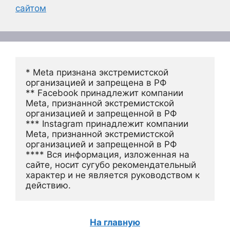
сайтом
* Meta признана экстремистской 
организацией и запрещена в РФ
** Facebook принадлежит компании 
Meta, признанной экстремистской 
организацией и запрещенной в РФ
*** Instagram принадлежит компании 
Meta, признанной экстремистской 
организацией и запрещенной в РФ 
**** Вся информация, изложенная на 
сайте, носит сугубо рекомендательный 
характер и не является руководством к 
действию.
На главную