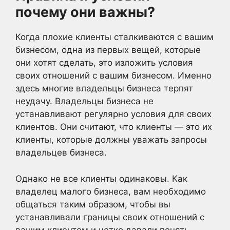
почему они важны?
Когда плохие клиенты сталкиваются с вашим
бизнесом, одна из первых вещей, которые
они хотят сделать, это изложить условия
своих отношений с вашим бизнесом. Именно
здесь многие владельцы бизнеса терпят
неудачу. Владельцы бизнеса не
устанавливают регулярно условия для своих
клиентов. Они считают, что клиенты — это их
клиенты, которые должны уважать запросы
владельцев бизнеса.
Однако не все клиенты одинаковы. Как
владелец малого бизнеса, вам необходимо
общаться таким образом, чтобы вы
устанавливали границы своих отношений с
вашим клиентом и четко давали понять,