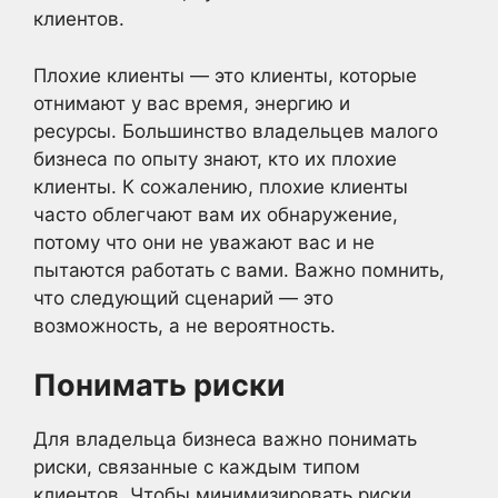
клиентов.
Плохие клиенты — это клиенты, которые
отнимают у вас время, энергию и
ресурсы. Большинство владельцев малого
бизнеса по опыту знают, кто их плохие
клиенты. К сожалению, плохие клиенты
часто облегчают вам их обнаружение,
потому что они не уважают вас и не
пытаются работать с вами. Важно помнить,
что следующий сценарий — это
возможность, а не вероятность.
Понимать риски
Для владельца бизнеса важно понимать
риски, связанные с каждым типом
клиентов. Чтобы минимизировать риски,