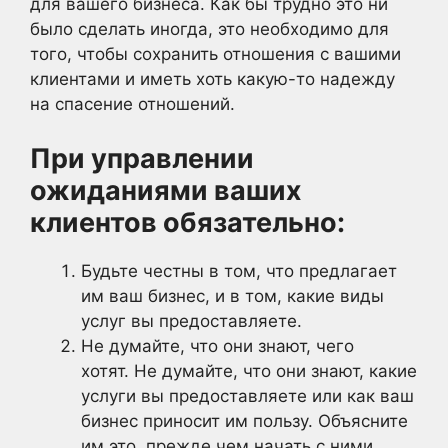
для вашего бизнеса. Как бы трудно это ни
было сделать иногда, это необходимо для
того, чтобы сохранить отношения с вашими
клиентами и иметь хоть какую-то надежду
на спасение отношений.
При управлении
ожиданиями ваших
клиентов обязательно:
Будьте честны в том, что предлагает
им ваш бизнес, и в том, какие виды
услуг вы предоставляете.
Не думайте, что они знают, чего
хотят. Не думайте, что они знают, какие
услуги вы предоставляете или как ваш
бизнес приносит им пользу. Объясните
им это, прежде чем начать с ними