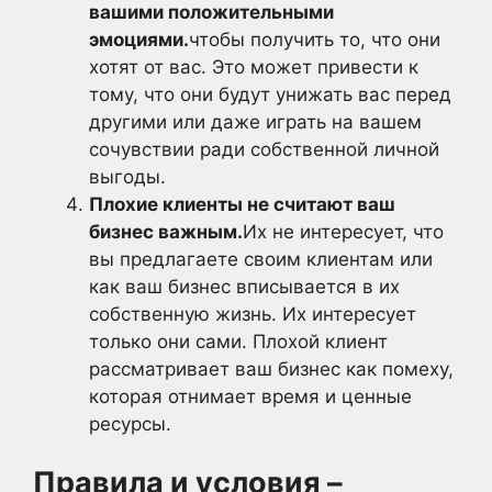
вашими положительными
эмоциями.
чтобы получить то, что они
хотят от вас. Это может привести к
тому, что они будут унижать вас перед
другими или даже играть на вашем
сочувствии ради собственной личной
выгоды.
Плохие клиенты не считают ваш
бизнес важным.
Их не интересует, что
вы предлагаете своим клиентам или
как ваш бизнес вписывается в их
собственную жизнь. Их интересует
только они сами. Плохой клиент
рассматривает ваш бизнес как помеху,
которая отнимает время и ценные
ресурсы.
Правила и условия –