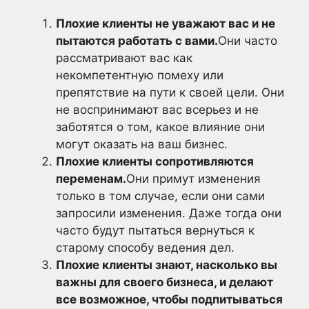
Плохие клиенты не уважают вас и не
пытаются работать с вами.
Они часто
рассматривают вас как
некомпетентную помеху или
препятствие на пути к своей цели. Они
не воспринимают вас всерьез и не
заботятся о том, какое влияние они
могут оказать на ваш бизнес.
Плохие клиенты сопротивляются
переменам.
Они примут изменения
только в том случае, если они сами
запросили изменения. Даже тогда они
часто будут пытаться вернуться к
старому способу ведения дел.
Плохие клиенты знают, насколько вы
важны для своего бизнеса, и делают
все возможное, чтобы подпитываться