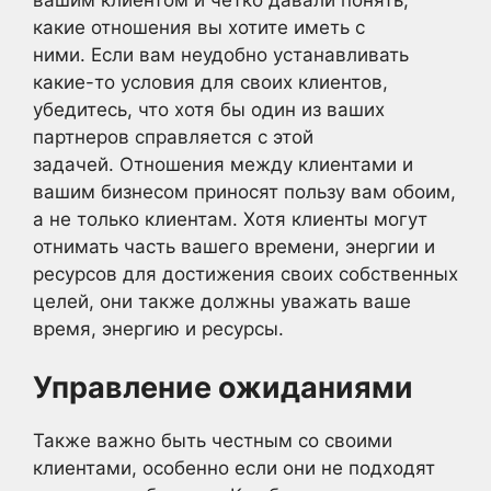
какие отношения вы хотите иметь с
ними. Если вам неудобно устанавливать
какие-то условия для своих клиентов,
убедитесь, что хотя бы один из ваших
партнеров справляется с этой
задачей. Отношения между клиентами и
вашим бизнесом приносят пользу вам обоим,
а не только клиентам. Хотя клиенты могут
отнимать часть вашего времени, энергии и
ресурсов для достижения своих собственных
целей, они также должны уважать ваше
время, энергию и ресурсы.
Управление ожиданиями
Также важно быть честным со своими
клиентами, особенно если они не подходят