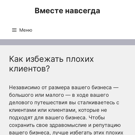
Перейти
Вместе навсегда
к
содержимому
Меню
Как избежать плохих
клиентов?
Независимо от размера вашего бизнеса —
большого или малого — в ходе вашего
делового путешествия вы сталкиваетесь с
клиентами или клиентами, которые не
подходят для вашего бизнеса. Чтобы
сохранить свое здравомыслие и репутацию
вашего бизнеса, лучше избегать этих плохих