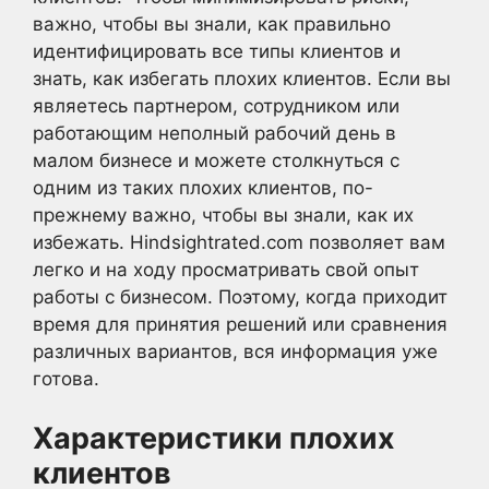
важно, чтобы вы знали, как правильно
идентифицировать все типы клиентов и
знать, как избегать плохих клиентов. Если вы
являетесь партнером, сотрудником или
работающим неполный рабочий день в
малом бизнесе и можете столкнуться с
одним из таких плохих клиентов, по-
прежнему важно, чтобы вы знали, как их
избежать. Hindsightrated.com позволяет вам
легко и на ходу просматривать свой опыт
работы с бизнесом. Поэтому, когда приходит
время для принятия решений или сравнения
различных вариантов, вся информация уже
готова.
Характеристики плохих
клиентов