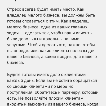
Стресс всегда будет иметь место. Как
владелец малого бизнеса, вы должны быть
готовы справиться с этим. Как владелец
малого бизнеса, одна из ваших главных
задач — сделать так, чтобы ваши клиенты
были довольны и довольны вашими
услугами. Чтобы сделать это, важно, чтобы
вы определили, какие клиенты полезны для
вашего бизнеса, а какие вредны для вашего
бизнеса.
Будьте готовы иметь дело с клиентами
каждый день. Если вы не хотите обращаться
со своими клиентами по мере их
поступления, обратитесь к партнеру, который
есть. Не позволяйте плохим клиентам
входить и выходить из вашего бизнеса, когда