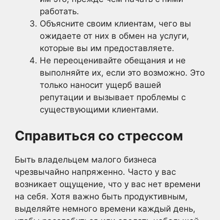
работать.
Объясните своим клиентам, чего вы
ожидаете от них в обмен на услуги,
которые вы им предоставляете.
Не переоценивайте обещания и не
выполняйте их, если это возможно. Это
только наносит ущерб вашей
репутации и вызывает проблемы с
существующими клиентами.
Справиться со стрессом
Быть владельцем малого бизнеса
чрезвычайно напряженно. Часто у вас
возникает ощущение, что у вас нет времени
на себя. Хотя важно быть продуктивным,
выделяйте немного времени каждый день,