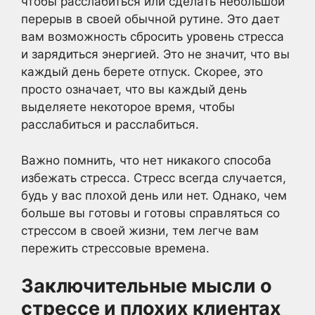
чтобы расслабиться или сделать небольшой
перерыв в своей обычной рутине. Это дает
вам возможность сбросить уровень стресса
и зарядиться энергией. Это не значит, что вы
каждый день берете отпуск. Скорее, это
просто означает, что вы каждый день
выделяете некоторое время, чтобы
расслабиться и расслабиться.
Важно помнить, что нет никакого способа
избежать стресса. Стресс всегда случается,
будь у вас плохой день или нет. Однако, чем
больше вы готовы и готовы справляться со
стрессом в своей жизни, тем легче вам
пережить стрессовые времена.
Заключительные мысли о
стрессе и плохих клиентах