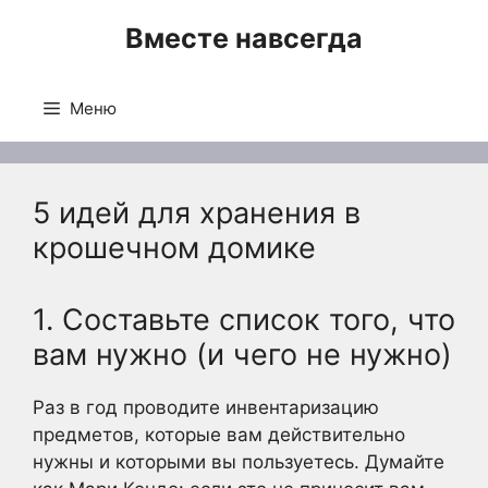
Перейти
Вместе навсегда
к
содержимому
Меню
5 идей для хранения в
крошечном домике
1. Составьте список того, что
вам нужно (и чего не нужно)
Раз в год проводите инвентаризацию
предметов, которые вам действительно
нужны и которыми вы пользуетесь. Думайте