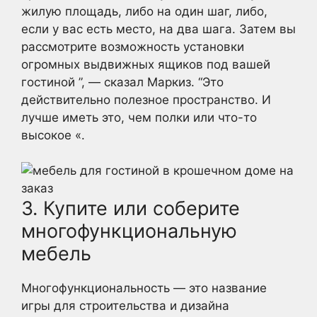
жилую площадь, либо на один шаг, либо,
если у вас есть место, на два шага. Затем вы
рассмотрите возможность установки
огромных выдвижных ящиков под вашей
гостиной ”, — сказал Маркиз. “Это
действительно полезное пространство. И
лучше иметь это, чем полки или что-то
высокое «.
3. Купите или соберите
многофункциональную
мебель
Многофункциональность — это название
игры для строительства и дизайна