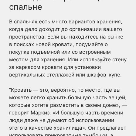
спальне
В спальнях есть много вариантов хранения,
когда дело доходит до организации вашего
пространства. Если вы находитесь на рынке
в поисках новой кровати, подумайте о
покупке подъемной или со встроенным
местом для хранения. Или используйте стену
за каркасом кровати для установки
вертикальных стеллажей или шкафов-купе.
“Кровать — это, вероятно, то место, где вы
можете легко хранить большую часть вещей,
которые хотите разместить в своем доме», —
говорит Маркиз. «И большую часть времени
люди даже не думают об использовании
этого в качестве хранилища». Он предлагает
использовать прикроватные тумбочки, а