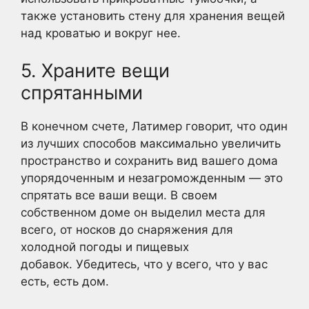
также установить стену для хранения вещей
над кроватью и вокруг нее.
5. Храните вещи
спрятанными
В конечном счете, Латимер говорит, что один
из лучших способов максимально увеличить
пространство и сохранить вид вашего дома
упорядоченным и незагроможденным — это
спрятать все ваши вещи. В своем
собственном доме он выделил места для
всего, от носков до снаряжения для
холодной погоды и пищевых
добавок. Убедитесь, что у всего, что у вас
есть, есть дом.