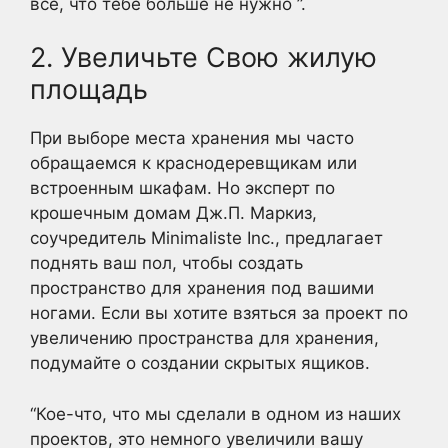
все, что тебе больше не нужно ”.
2. Увеличьте Свою жилую
площадь
При выборе места хранения мы часто
обращаемся к краснодеревщикам или
встроенным шкафам. Но эксперт по
крошечным домам Дж.П. Маркиз,
соучредитель Minimaliste Inc., предлагает
поднять ваш пол, чтобы создать
пространство для хранения под вашими
ногами. Если вы хотите взяться за проект по
увеличению пространства для хранения,
подумайте о создании скрытых ящиков.
“Кое-что, что мы сделали в одном из наших
проектов, это немного увеличили вашу