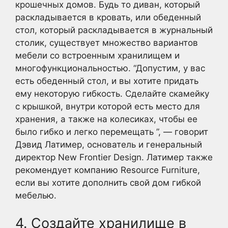
крошечных домов. Будь то диван, который
раскладывается в кровать, или обеденный
стол, который раскладывается в журнальный
столик, существует множество вариантов
мебели со встроенным хранилищем и
многофункциональностью. “Допустим, у вас
есть обеденный стол, и вы хотите придать
ему некоторую гибкость. Сделайте скамейку
с крышкой, внутри которой есть место для
хранения, а также на колесиках, чтобы ее
было гибко и легко перемещать ”, — говорит
Дэвид Латимер, основатель и генеральный
директор New Frontier Design. Латимер также
рекомендует компанию Resource Furniture,
если вы хотите дополнить свой дом гибкой
мебелью.
4. Создайте хранилище в