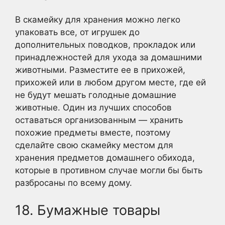
В скамейку для хранения можно легко
упаковать все, от игрушек до
дополнительных поводков, прокладок или
принадлежностей для ухода за домашними
животными. Разместите ее в прихожей,
прихожей или в любом другом месте, где ей
не будут мешать голодные домашние
животные. Один из лучших способов
оставаться организованным — хранить
похожие предметы вместе, поэтому
сделайте свою скамейку местом для
хранения предметов домашнего обихода,
которые в противном случае могли бы быть
разбросаны по всему дому.
18. Бумажные товары