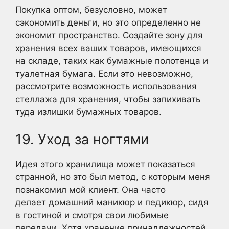
Покупка оптом, безусловно, может
сэкономить деньги, но это определенно не
экономит пространство. Создайте зону для
хранения всех ваших товаров, имеющихся
на складе, таких как бумажные полотенца и
туалетная бумага. Если это невозможно,
рассмотрите возможность использования
стеллажа для хранения, чтобы запихивать
туда излишки бумажных товаров.
19. Уход за ногтями
Идея этого хранилища может показаться
странной, но это был метод, с которым меня
познакомил мой клиент. Она часто
делает домашний маникюр и педикюр, сидя
в гостиной и смотря свои любимые
передачи. Хотя хранение принадлежностей