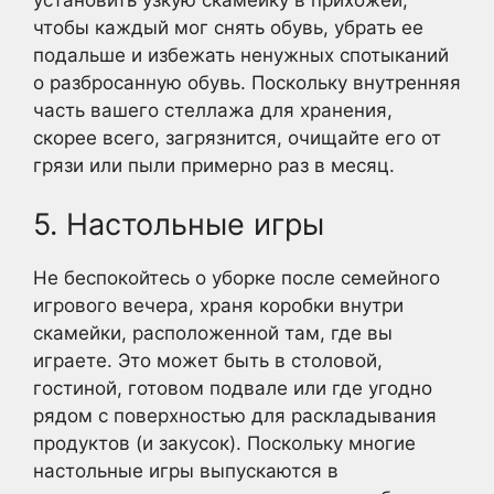
чтобы каждый мог снять обувь, убрать ее
подальше и избежать ненужных спотыканий
о разбросанную обувь. Поскольку внутренняя
часть вашего стеллажа для хранения,
скорее всего, загрязнится, очищайте его от
грязи или пыли примерно раз в месяц.
5. Настольные игры
Не беспокойтесь о уборке после семейного
игрового вечера, храня коробки внутри
скамейки, расположенной там, где вы
играете. Это может быть в столовой,
гостиной, готовом подвале или где угодно
рядом с поверхностью для раскладывания
продуктов (и закусок). Поскольку многие
настольные игры выпускаются в