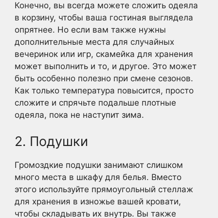
Конечно, вы всегда можете сложить одеяла
в корзину, чтобы ваша гостиная выглядела
опрятнее. Но если вам также нужны
дополнительные места для случайных
вечеринок или игр, скамейка для хранения
может выполнить и то, и другое. Это может
быть особенно полезно при смене сезонов.
Как только температура повысится, просто
сложите и спрячьте подальше плотные
одеяла, пока не наступит зима.
2. Подушки
Громоздкие подушки занимают слишком
много места в шкафу для белья. Вместо
этого используйте прямоугольный стеллаж
для хранения в изножье вашей кровати,
чтобы складывать их внутрь. Вы также