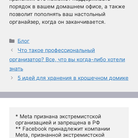
порядок в вашем домашнем офисе, а также
позволит пополнять ваш настольный
органайзер, когда он заканчивается.
Рубрики
Блог
Что такое профессиональный
организатор? Все, что вы когда-либо хотели
знать
5 идей для хранения в крошечном домике
* Meta признана экстремистской 
организацией и запрещена в РФ
** Facebook принадлежит компании 
Meta, признанной экстремистской 