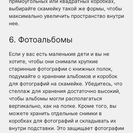
прямоугольных или квадратных коробках,
выбирайте скамейку такой же формы, чтобы
максимально увеличить пространство внутри
нее.
6. Фотоальбомы
Если у вас есть маленькие дети и вы не
хотите, чтобы они снимали хрупкие
старинные фотографии с книжных полок,
подумайте о хранении альбомов и коробок
для фотографий на скамейке. Убедитесь, что
стеллаж для хранения достаточно высокий,
чтобы альбомы могли располагаться
вертикально, как на полке. Кроме того, вы
можете хранить отдельные снимки в
коробках для фотографий и складывать их
внутри подставки. Это защищает фотографии