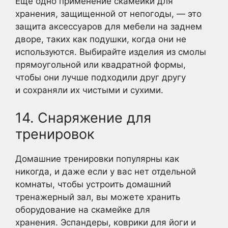
Еще одно применение скамейки для
хранения, защищенной от непогоды, — это
защита аксессуаров для мебели на заднем
дворе, таких как подушки, когда они не
используются. Выбирайте изделия из смолы
прямоугольной или квадратной формы,
чтобы они лучше подходили друг другу
и сохраняли их чистыми и сухими.
14. Снаряжение для
тренировок
Домашние тренировки популярны как
никогда, и даже если у вас нет отдельной
комнаты, чтобы устроить домашний
тренажерный зал, вы можете хранить
оборудование на скамейке для
хранения. Эспандеры, коврики для йоги и