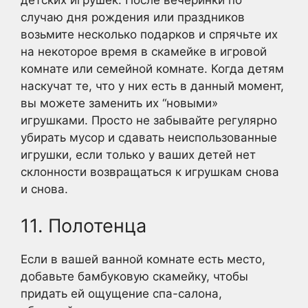
случаю дня рождения или праздников
возьмите несколько подарков и спрячьте их
на некоторое время в скамейке в игровой
комнате или семейной комнате. Когда детям
наскучат те, что у них есть в данный момент,
вы можете заменить их “новыми»
игрушками. Просто не забывайте регулярно
убирать мусор и сдавать неиспользованные
игрушки, если только у ваших детей нет
склонности возвращаться к игрушкам снова
и снова.
11. Полотенца
Если в вашей ванной комнате есть место,
добавьте бамбуковую скамейку, чтобы
придать ей ощущение спа-салона,