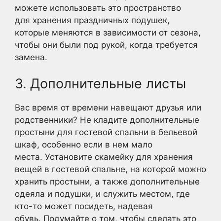
можете использовать это пространство
для хранения праздничных подушек,
которые меняются в зависимости от сезона,
чтобы они были под рукой, когда требуется
замена.
3. Дополнительные листы
Вас время от времени навещают друзья или
родственники? Не кладите дополнительные
простыни для гостевой спальни в бельевой
шкаф, особенно если в нем мало
места. Установите скамейку для хранения
вещей в гостевой спальне, на которой можно
хранить простыни, а также дополнительные
одеяла и подушки, и служить местом, где
кто-то может посидеть, надевая
обувь. Подумайте о том, чтобы сделать это