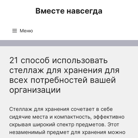
Перейти
Вместе навсегда
к
содержимому
Меню
21 способ использовать
стеллаж для хранения для
всех потребностей вашей
организации
Стеллаж для хранения сочетает в себе
сидячие места и компактность, эффективно
скрывая широкий спектр предметов. Этот
незаменимый предмет для хранения можно