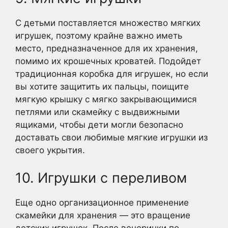
С детьми поставляется множество мягких
игрушек, поэтому крайне важно иметь
место, предназначенное для их хранения,
помимо их крошечных кроватей. Подойдет
традиционная коробка для игрушек, но если
вы хотите защитить их пальцы, поищите
мягкую крышку с мягко закрывающимися
петлями или скамейку с выдвижными
ящиками, чтобы дети могли безопасно
доставать свои любимые мягкие игрушки из
своего укрытия.
10. Игрушки с переливом
Еще одно организационное применение
скамейки для хранения — это вращение
детских игрушек. После вечеринки по