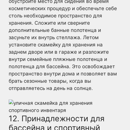
обустройте место для сидения во время
косметических процедур и обеспечьте себе
столь необходимое пространство для
хранения. Сложите или сверните
дополнительные банные полотенца и
засуньте их внутрь стеллажа. Летом
установите скамейку для хранения на
заднем дворе или в гараже и разложите
внутри семейные пляжные полотенца и
полотенца для бассейна. Это освобождает
пространство внутри дома и позволяет вам
брать сезонные товары, когда вы
отправляетесь на день на солнце.
12. Принадлежности для
бассейна и спортивный