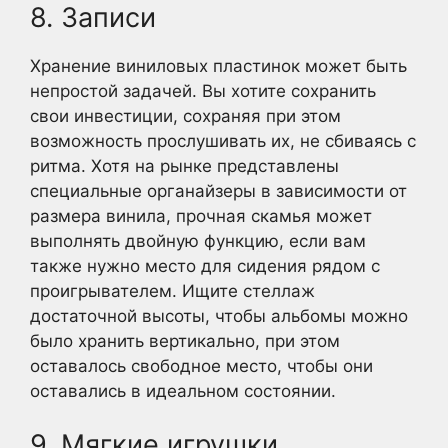
8. Записи
Хранение виниловых пластинок может быть
непростой задачей. Вы хотите сохранить
свои инвестиции, сохраняя при этом
возможность прослушивать их, не сбиваясь с
ритма. Хотя на рынке представлены
специальные органайзеры в зависимости от
размера винила, прочная скамья может
выполнять двойную функцию, если вам
также нужно место для сидения рядом с
проигрывателем. Ищите стеллаж
достаточной высоты, чтобы альбомы можно
было хранить вертикально, при этом
оставалось свободное место, чтобы они
оставались в идеальном состоянии.
9. Мягкие игрушки