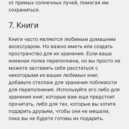
от прямых солнечных лучей, помогая им
сохраниться.
7. Книги
Книги часто являются любимым домашним
аксессуаром. Но важно иметь или создать
пространство для их хранения. Если ваша
книжная полка переполнена, но вы просто не
можете заставить себя расстаться с
некоторыми из ваших любимых книг,
добавьте стеллаж для хранения поблизости
для переполнения. Используйте его либо для
хранения книг, которые вам еще предстоит
прочитать, либо для тех, которые вы хотите
подарить друзьям, чтобы они не мешали,
пока вы не будете готовы их подарить.