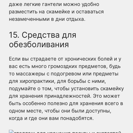
даже легкие гантели можно удобно
разместить на скамейке и оставаться
незамеченными в дни отдыха.
15. Средства для
обезболивания
Если вы страдаете от хронических болей и у
вас есть много громоздких предметов, будь
то массажеры с подогревом или предметы
для хиропрактики, для борьбы с ними,
подумайте о том, чтобы установить скамейку
для хранения принадлежностей. Это может
быть особенно полезно для хранения всего в
одном месте, чтобы они были доступны,
когда и где они вам понадобятся.