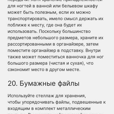
для ногтей в ванной или бельевом шкафу
может быть полезным, если их можно
транспортировать, имело смысл держать их
поближе к месту, где она будет их
использовать. Поскольку большинство
предметов небольшого размера, храните их
рассортированными в органайзере, затем
поместите органайзер в подставку. Внутри
также может поместиться ванночка для ног
большого размера (чистая и сухая), что
сэкономит место в другом месте.
20. Бумажные файлы
Используйте стеллаж для хранения,
чтобы упорядочивать файлы, подвешенные к
входящим в комплект металлическим