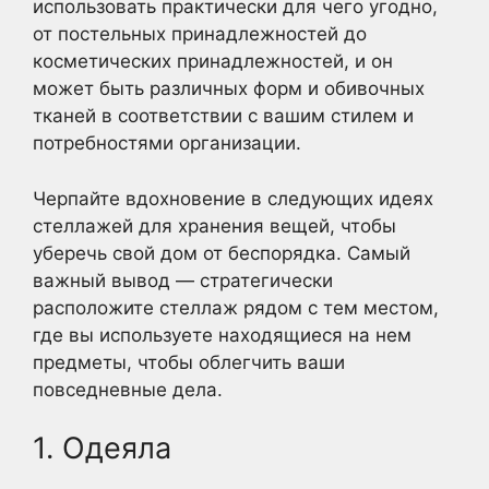
использовать практически для чего угодно,
от постельных принадлежностей до
косметических принадлежностей, и он
может быть различных форм и обивочных
тканей в соответствии с вашим стилем и
потребностями организации.
Черпайте вдохновение в следующих идеях
стеллажей для хранения вещей, чтобы
уберечь свой дом от беспорядка. Самый
важный вывод — стратегически
расположите стеллаж рядом с тем местом,
где вы используете находящиеся на нем
предметы, чтобы облегчить ваши
повседневные дела.
1. Одеяла