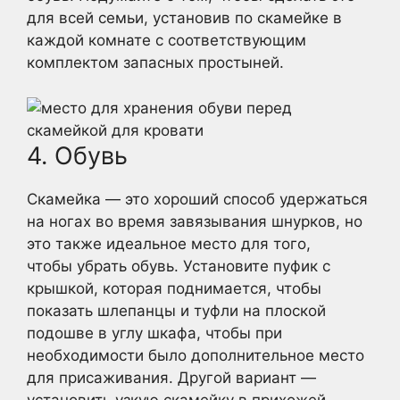
для всей семьи, установив по скамейке в
каждой комнате с соответствующим
комплектом запасных простыней.
4. Обувь
Скамейка — это хороший способ удержаться
на ногах во время завязывания шнурков, но
это также идеальное место для того,
чтобы убрать обувь. Установите пуфик с
крышкой, которая поднимается, чтобы
показать шлепанцы и туфли на плоской
подошве в углу шкафа, чтобы при
необходимости было дополнительное место
для присаживания. Другой вариант —
установить узкую скамейку в прихожей,