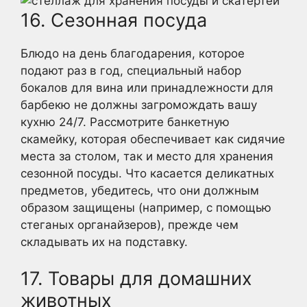
16. Сезонная посуда
Блюдо на день благодарения, которое
подают раз в год, специальный набор
бокалов для вина или принадлежности для
барбекю не должны загромождать вашу
кухню 24/7. Рассмотрите банкетную
скамейку, которая обеспечивает как сидячие
места за столом, так и место для хранения
сезонной посуды. Что касается деликатных
предметов, убедитесь, что они должным
образом защищены (например, с помощью
стеганых органайзеров), прежде чем
складывать их на подставку.
17. Товары для домашних
животных