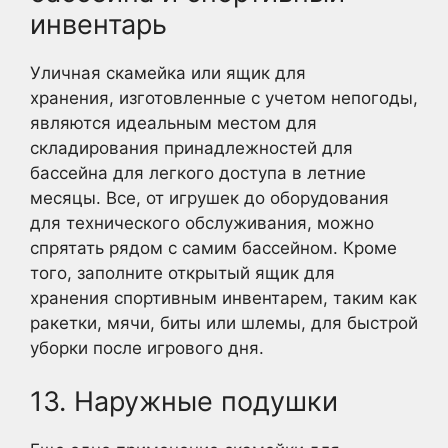
инвентарь
Уличная скамейка или ящик для
хранения, изготовленные с учетом непогоды,
являются идеальным местом для
складирования принадлежностей для
бассейна для легкого доступа в летние
месяцы. Все, от игрушек до оборудования
для технического обслуживания, можно
спрятать рядом с самим бассейном. Кроме
того, заполните открытый ящик для
хранения спортивным инвентарем, таким как
ракетки, мячи, биты или шлемы, для быстрой
уборки после игрового дня.
13. Наружные подушки