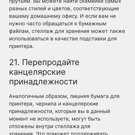
прутьям. Вы можете найти скамейки самых
разных стилей и цветов, соответствующие
вашему домашнему офису. И если вам не
нужно часто обращаться к бумажным
файлам, стеллаж для хранения может также
использоваться в качестве подставки для
принтера.
21. Перепродайте
канцелярские
принадлежности
Аналогичным образом, лишняя бумага для
принтера, чернила и канцелярские
принадлежности, которые вы в данный
момент не используете, могут быть
отложены внутри стеллажа для
хранения. Это поможет поддерживать