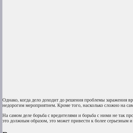
Однако, когда дело доходит до решения проблемы заражения в
недорогим мероприятием. Кроме того, насколько сложно на сам
На самом деле борьба с вредителями и борьба с ними не так про
это должным образом, это может привести к более серьезным 