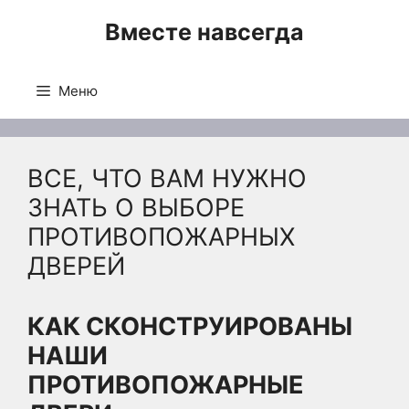
Перейти
Вместе навсегда
к
содержимому
Меню
ВСЕ, ЧТО ВАМ НУЖНО
ЗНАТЬ О ВЫБОРЕ
ПРОТИВОПОЖАРНЫХ
ДВЕРЕЙ
КАК СКОНСТРУИРОВАНЫ
НАШИ
ПРОТИВОПОЖАРНЫЕ