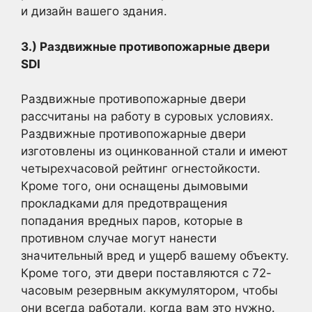
и дизайн вашего здания.
3.) Раздвижные противопожарные двери
SDI
Раздвижные противопожарные двери
рассчитаны на работу в суровых условиях.
Раздвижные противопожарные двери
изготовлены из оцинкованной стали и имеют
четырехчасовой рейтинг огнестойкости.
Кроме того, они оснащены дымовыми
прокладками для предотвращения
попадания вредных паров, которые в
противном случае могут нанести
значительный вред и ущерб вашему объекту.
Кроме того, эти двери поставляются с 72-
часовым резервным аккумулятором, чтобы
они всегда работали, когда вам это нужно.