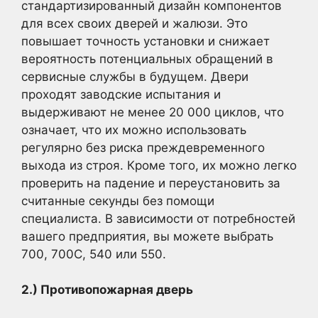
стандартизированный дизайн компонентов
для всех своих дверей и жалюзи. Это
повышает точность установки и снижает
вероятность потенциальных обращений в
сервисные службы в будущем. Двери
проходят заводские испытания и
выдерживают не менее 20 000 циклов, что
означает, что их можно использовать
регулярно без риска преждевременного
выхода из строя. Кроме того, их можно легко
проверить на падение и переустановить за
считанные секунды без помощи
специалиста. В зависимости от потребностей
вашего предприятия, вы можете выбрать
700, 700C, 540 или 550.
2.) Противопожарная дверь