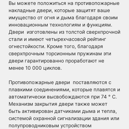
Вы можете положиться на противопожарные
накладные двери, которые защитят ваше
имущество от огня и дыма благодаря своим
инновационным технологиям и функциям.
Двери изготовлены из толстой сверхпрочной
стали и имеют четырехчасовой рейтинг
огнестойкости. Кроме того, благодаря
сверхпрочным торсионным пружинам эти
двери гарантированно проработают не
менее 10 000 циклов.
Противопожарные двери поставляются с
плавкими соединениями, которые плавятся и
автоматически высвобождаются при 74 ° C.
Механизм закрытия двери также может
быть активирован датчиками дыма и тепла,
системой охранной сигнализации здания или
полупроводниковым устройством