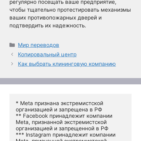
регулярно посещать ваше предприятие,
чтобы тщательно протестировать механизмы
ваших противопожарных дверей и
подтвердить их надежность.
Рубрики
Мир переводов
Копировальный центр
Как выбрать клининговую компанию
* Meta признана экстремистской 
организацией и запрещена в РФ
** Facebook принадлежит компании 
Meta, признанной экстремистской 
организацией и запрещенной в РФ
*** Instagram принадлежит компании 
Meta, признанной экстремистской 