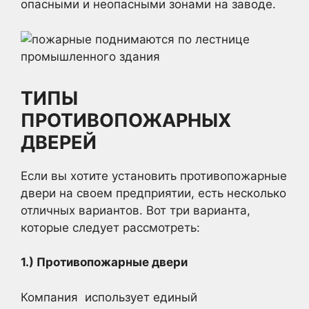
опасными и неопасными зонами на заводе.
ТИПЫ
ПРОТИВОПОЖАРНЫХ
ДВЕРЕЙ
Если вы хотите установить противопожарные
двери на своем предприятии, есть несколько
отличных вариантов. Вот три варианта,
которые следует рассмотреть:
1.) Противопожарные двери
Компания использует единый