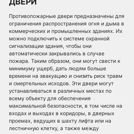
ДВЕРИ
Противопожарные двери предназначены для
ограничения распространения огня и дыма в
коммерческих и промышленных зданиях. Их
можно подключить к системе охранной
сигнализации здания, чтобы они
автоматически закрывались в случае
пожара. Таким образом, они могут свести к
минимуму ущерб, дать людям больше
времени на эвакуацию и снизить риск травм
и смертельных исходов. Эти двери могут
устанавливаться в различных местах по
всему объекту для обеспечения
максимальной безопасности, в том числе на
входах и выходах в коридоры, в дверных
проемах, ведущих в шахту лифта или на
лестничную клетку, а также между