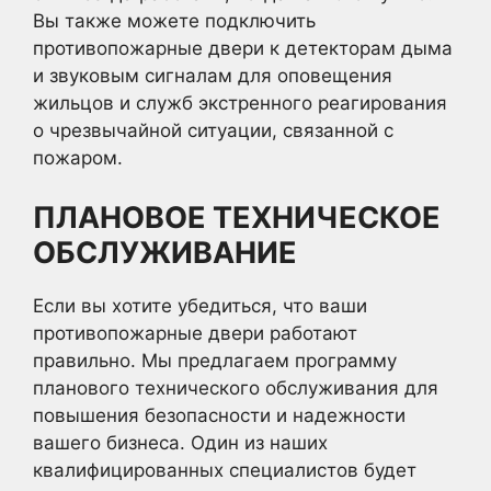
Вы также можете подключить
противопожарные двери к детекторам дыма
и звуковым сигналам для оповещения
жильцов и служб экстренного реагирования
о чрезвычайной ситуации, связанной с
пожаром.
ПЛАНОВОЕ ТЕХНИЧЕСКОЕ
ОБСЛУЖИВАНИЕ
Если вы хотите убедиться, что ваши
противопожарные двери работают
правильно. Мы предлагаем программу
планового технического обслуживания для
повышения безопасности и надежности
вашего бизнеса. Один из наших
квалифицированных специалистов будет