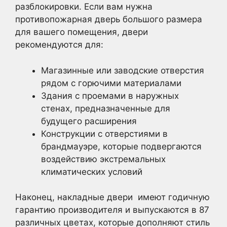
разблокировки. Если вам нужна
противопожарная дверь большого размера
для вашего помещения, двери
рекомендуются для:
Магазинные или заводские отверстия
рядом с горючими материалами
Здания с проемами в наружных
стенах, предназначенные для
будущего расширения
Конструкции с отверстиями в
брандмауэре, которые подвергаются
воздействию экстремальных
климатических условий
Наконец, накладные двери имеют годичную
гарантию производителя и выпускаются в 87
различных цветах, которые дополняют стиль