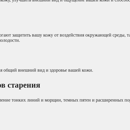
огают защитить вашу кожу от воздействия окружающей среды, т
молодости.
ая общий внешний вид и здоровье вашей кожи.
ов старения
ление тонких линий и морщин, темных пятен и расширенных по