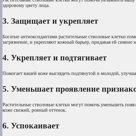
здоровому цвету лица.
3. Защищает и укрепляет
Богатые антиоксидантами растительные стволовые клетки пом
загрязнение, и укрепляют кожный барьер, придавая ей сияние 
4. Укрепляет и подтягивает
Помогает вашей коже выглядеть подтянутой и молодой, улучш
5. Уменьшает проявление признак
Растительные стволовые клетки могут помочь уменьшить появ
коже свежий, ровный оттенок.
6. Успокаивает