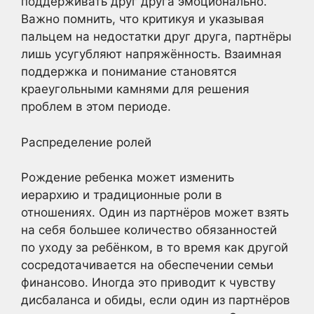
поддерживать друг друга эмоционально.
Важно помнить, что критикуя и указывая
пальцем на недостатки друг друга, партнёры
лишь усугубляют напряжённость. Взаимная
поддержка и понимание становятся
краеугольными камнями для решения
проблем в этом периоде.
Распределение ролей
Рождение ребенка может изменить
иерархию и традиционные роли в
отношениях. Один из партнёров может взять
на себя большее количество обязанностей
по уходу за ребёнком, в то время как другой
сосредотачивается на обеспечении семьи
финансово. Иногда это приводит к чувству
дисбаланса и обиды, если один из партнёров