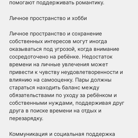
помогают поддерживать романтику.
Личное пространство и хобби
Личное пространство и сохранение
собственных интересов могут иногда
оказываться под угрозой, когда внимание
сосредоточено на ребёнке. Недостаток
времени на личные увлечения может
привести к чувству неудовлетворенности и
влиянию на самооценку. Пары должны
стараться находить баланс между
обязательствами по уходу за ребёнком и
собственными нуждами, поддерживая друг
друга в поиске времени на отдых и
перезарядку.
Коммуникация и социальная поддержка