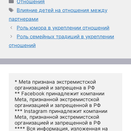
Рубрики
Отношения
Метки
Влияние детей на отношения между
партнерами
Роль юмора в укреплении отношений
Роль семейных традиций в укреплении
отношений
* Meta признана экстремистской 
организацией и запрещена в РФ
** Facebook принадлежит компании 
Meta, признанной экстремистской 
организацией и запрещенной в РФ
*** Instagram принадлежит компании 
Meta, признанной экстремистской 
организацией и запрещенной в РФ 
**** Вся информация, изложенная на 