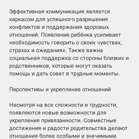
Эффективная коммуникация является
каркасом для успешного разрешения
конфликтов и поддержания здоровых
отношений. Появление ребёнка усиливает
необходимость говорить о своих чувствах,
страхах и ожиданиях. Также важна
социальная поддержка со стороны близких и
родственников, которые могут оказать
помощь и дать совет в трудные моменты.
Перспективы и укрепление отношений
Несмотря на все сложности и трудности,
появляются новые возможности для
укрепления привязанности. Совместные
достижения и радости родительства делают
отношения более особыми и значимыми.