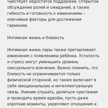
чувствует недостаток поддержки. Открытое
обсуждение ролей и ожиданий, а также
гибкость и готовность к изменениям –
ключевые факторы для достижения
гармонии.
Интимная жизнь и близость
Интимная жизнь пары также претерпевает
изменения с появлением ребёнка. Усталость
и стресс могут уменьшить уровень
сексуального влечения. Важно помнить, что
близость не ограничивается только
физической стороной, но также включает в
себя эмоциональную и интеллектуальную
связь. Умение слушать, делиться чувствами
и проводить время вдвоём, пусть даже
короткие моменты, укрепляют отношения и