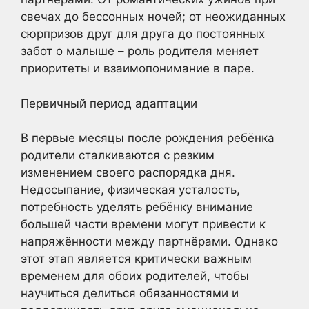
свечах до бессонных ночей; от неожиданных
сюрпризов друг для друга до постоянных
забот о малыше – роль родителя меняет
приоритеты и взаимопонимание в паре.
Первичный период адаптации
В первые месяцы после рождения ребёнка
родители сталкиваются с резким
изменением своего распорядка дня.
Недосыпание, физическая усталость,
потребность уделять ребёнку внимание
большей части времени могут привести к
напряжённости между партнёрами. Однако
этот этап является критически важным
временем для обоих родителей, чтобы
научиться делиться обязанностями и