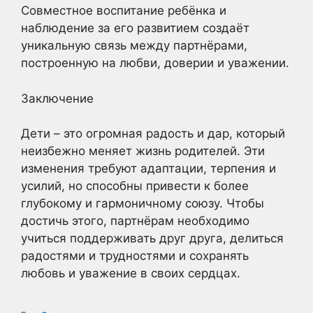
Совместное воспитание ребёнка и
наблюдение за его развитием создаёт
уникальную связь между партнёрами,
построенную на любви, доверии и уважении.
Заключение
Дети – это огромная радость и дар, который
неизбежно меняет жизнь родителей. Эти
изменения требуют адаптации, терпения и
усилий, но способны привести к более
глубокому и гармоничному союзу. Чтобы
достичь этого, партнёрам необходимо
учиться поддерживать друг друга, делиться
радостями и трудностями и сохранять
любовь и уважение в своих сердцах.