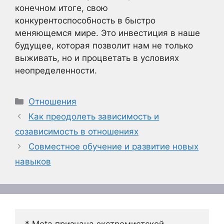
конечном итоге, свою
конкурентоспособность в быстро
меняющемся мире. Это инвестиция в наше
будущее, которая позволит нам не только
выживать, но и процветать в условиях
неопределенности.
Рубрики
Отношения
Как преодолеть зависимость и
созависимость в отношениях
Совместное обучение и развитие новых
навыков