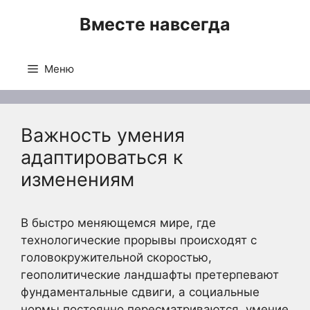
Перейти
Вместе навсегда
к
содержимому
Меню
Важность умения
адаптироваться к
изменениям
В быстро меняющемся мире, где
технологические прорывы происходят с
головокружительной скоростью,
геополитические ландшафты претерпевают
фундаментальные сдвиги, а социальные
нормы постоянно пересматриваются, умение