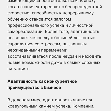
изменяющимся обстоятельствам. В эпоху,
когда знания устаревают с беспрецедентной
скоростью, способность к непрерывному
обучению становится залогом
профессионального успеха и личностной
самореализации. Более того, адаптивность
позволяет человеку с большей легкостью
справляться со стрессом, вызванным
неожиданными переменами,
восстанавливаться после неудач и находить
новые возможности даже в самых сложных
ситуациях.
Адаптивность как конкурентное
преимущество в бизнесе
В деловом мире адаптивность является
краеугольным камнем успеха. Компании,