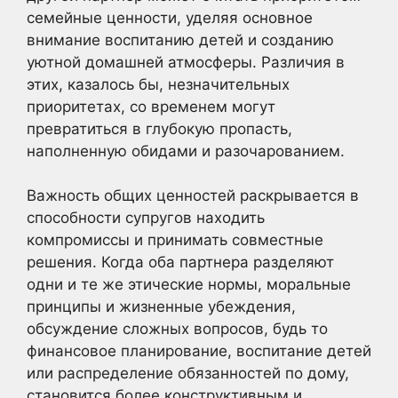
семейные ценности, уделяя основное
внимание воспитанию детей и созданию
уютной домашней атмосферы. Различия в
этих, казалось бы, незначительных
приоритетах, со временем могут
превратиться в глубокую пропасть,
наполненную обидами и разочарованием.
Важность общих ценностей раскрывается в
способности супругов находить
компромиссы и принимать совместные
решения. Когда оба партнера разделяют
одни и те же этические нормы, моральные
принципы и жизненные убеждения,
обсуждение сложных вопросов, будь то
финансовое планирование, воспитание детей
или распределение обязанностей по дому,
становится более конструктивным и