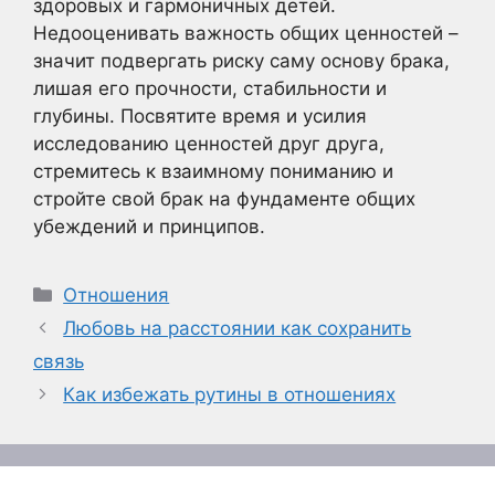
здоровых и гармоничных детей.
Недооценивать важность общих ценностей –
значит подвергать риску саму основу брака,
лишая его прочности, стабильности и
глубины. Посвятите время и усилия
исследованию ценностей друг друга,
стремитесь к взаимному пониманию и
стройте свой брак на фундаменте общих
убеждений и принципов.
Рубрики
Отношения
Любовь на расстоянии как сохранить
связь
Как избежать рутины в отношениях