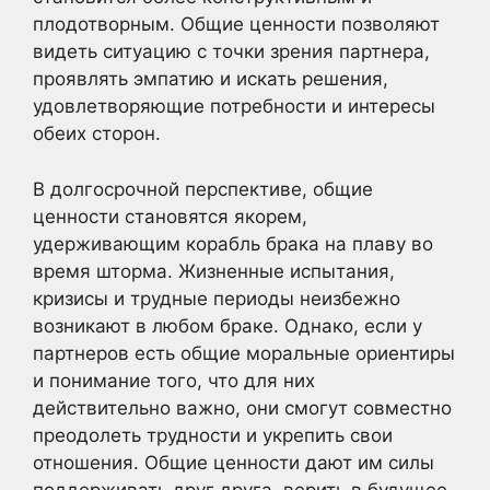
плодотворным. Общие ценности позволяют
видеть ситуацию с точки зрения партнера,
проявлять эмпатию и искать решения,
удовлетворяющие потребности и интересы
обеих сторон.
В долгосрочной перспективе, общие
ценности становятся якорем,
удерживающим корабль брака на плаву во
время шторма. Жизненные испытания,
кризисы и трудные периоды неизбежно
возникают в любом браке. Однако, если у
партнеров есть общие моральные ориентиры
и понимание того, что для них
действительно важно, они смогут совместно
преодолеть трудности и укрепить свои
отношения. Общие ценности дают им силы
поддерживать друг друга, верить в будущее