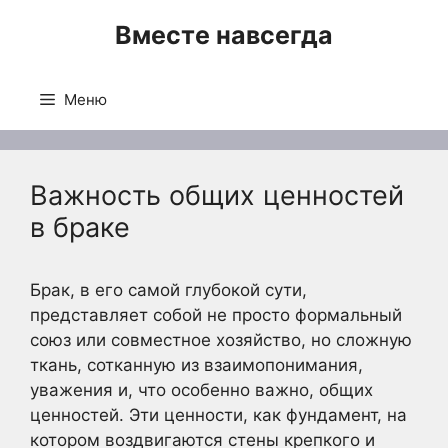
Перейти
Вместе навсегда
к
содержимому
Меню
Важность общих ценностей
в браке
Брак, в его самой глубокой сути,
представляет собой не просто формальный
союз или совместное хозяйство, но сложную
ткань, сотканную из взаимопонимания,
уважения и, что особенно важно, общих
ценностей. Эти ценности, как фундамент, на
котором воздвигаются стены крепкого и