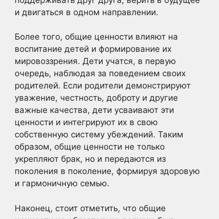
и двигаться в одном направлении.
Более того, общие ценности влияют на
воспитание детей и формирование их
мировоззрения. Дети учатся, в первую
очередь, наблюдая за поведением своих
родителей. Если родители демонстрируют
уважение, честность, доброту и другие
важные качества, дети усваивают эти
ценности и интегрируют их в свою
собственную систему убеждений. Таким
образом, общие ценности не только
укрепляют брак, но и передаются из
поколения в поколение, формируя здоровую
и гармоничную семью.
Наконец, стоит отметить, что общие