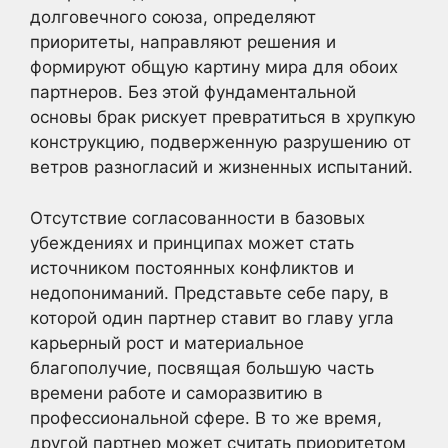
долговечного союза, определяют
приоритеты, направляют решения и
формируют общую картину мира для обоих
партнеров. Без этой фундаментальной
основы брак рискует превратиться в хрупкую
конструкцию, подверженную разрушению от
ветров разногласий и жизненных испытаний.
Отсутствие согласованности в базовых
убеждениях и принципах может стать
источником постоянных конфликтов и
недопониманий. Представьте себе пару, в
которой один партнер ставит во главу угла
карьерный рост и материальное
благополучие, посвящая большую часть
времени работе и саморазвитию в
профессиональной сфере. В то же время,
другой партнер может считать приоритетом