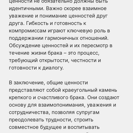
ценности не обязательно должны быть
идентичными. Важно скорее взаимное
уважение и понимание ценностей друг
друга. Гибкость и готовность к
компромиссам играют ключевую роль в
поддержании гармоничных отношений.
Обсуждение ценностей и их пересмотр в
течение жизни брака – это процесс,
требующий открытости, честности и
готовности к диалогу.
В заключение, общие ценности
представляют собой краеугольный камень
крепкого и счастливого брака. Они создают
основу для взаимопонимания, уважения и
сотрудничества, позволяя супругам
преодолевать трудности, строить
совместное будущее и воспитывать