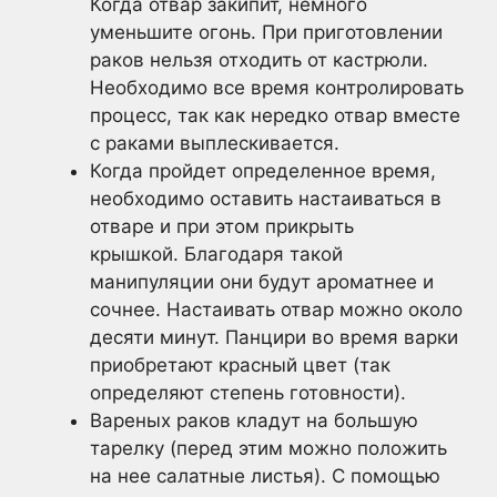
Когда отвар закипит, немного
уменьшите огонь. При приготовлении
раков нельзя отходить от кастрюли.
Необходимо все время контролировать
процесс, так как нередко отвар вместе
с раками выплескивается.
Когда пройдет определенное время,
необходимо оставить настаиваться в
отваре и при этом прикрыть
крышкой. Благодаря такой
манипуляции они будут ароматнее и
сочнее. Настаивать отвар можно около
десяти минут. Панцири во время варки
приобретают красный цвет (так
определяют степень готовности).
Вареных раков кладут на большую
тарелку (перед этим можно положить
на нее салатные листья). С помощью