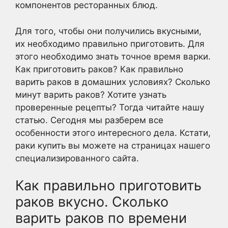
компонентов ресторанных блюд.
Для того, чтобы они получились вкусными,
их необходимо правильно приготовить. Для
этого необходимо знать точное время варки.
Как приготовить раков? Как правильно
варить раков в домашних условиях? Сколько
минут варить раков? Хотите узнать
проверенные рецепты? Тогда читайте нашу
статью. Сегодня мы разберем все
особенности этого интересного дела. Кстати,
раки купить вы можете на страницах нашего
специализированного сайта.
Как правильно приготовить
раков вкусно. Сколько
варить раков по времени