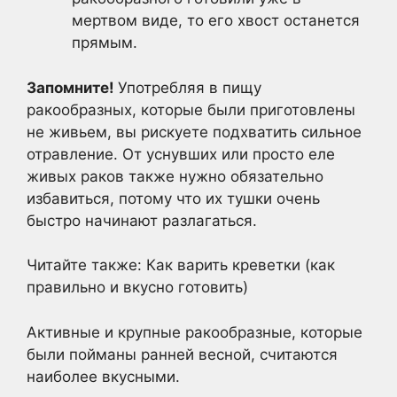
мертвом виде, то его хвост останется
прямым.
Запомните!
Употребляя в пищу
ракообразных, которые были приготовлены
не живьем, вы рискуете подхватить сильное
отравление. От уснувших или просто еле
живых раков также нужно обязательно
избавиться, потому что их тушки очень
быстро начинают разлагаться.
Читайте также: Как варить креветки (как
правильно и вкусно готовить)
Активные и крупные ракообразные, которые
были пойманы ранней весной, считаются
наиболее вкусными.