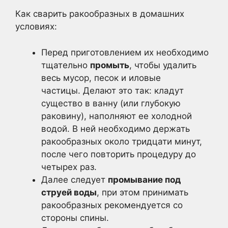
Как сварить ракообразных в домашних
условиях:
Перед приготовлением их необходимо
тщательно
промыть
, чтобы удалить
весь мусор, песок и иловые
частицы. Делают это так: кладут
существо в ванну (или глубокую
раковину), наполняют ее холодной
водой. В ней необходимо держать
ракообразных около тридцати минут,
после чего повторить процедуру до
четырех раз.
Далее следует
промывание под
струей воды
, при этом принимать
ракообразных рекомендуется со
стороны спины.