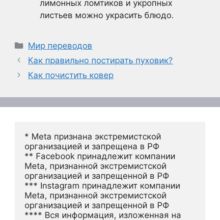
лимонных ломтиков и укропных
листьев можно украсить блюдо.
Рубрики
Мир переводов
Как правильно постирать пуховик?
Как почистить ковер
* Meta признана экстремистской 
организацией и запрещена в РФ
** Facebook принадлежит компании 
Meta, признанной экстремистской 
организацией и запрещенной в РФ
*** Instagram принадлежит компании 
Meta, признанной экстремистской 
организацией и запрещенной в РФ 
**** Вся информация, изложенная на 