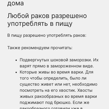
дома
Любой раков разрешено
употреблять в пищу
В пищу разрешено употреблять раков:
Также рекомендуем прочитать:
Подвергнутых шоковой заморозки. Их
варят прямо в замороженном виде.
Которые живы во время варки. Для
того чтобы определить, было ли
существо живет или нет, необходимо
посмотреть на его хвостик. Хвосты
живых ракообразных во время варки
поджимают под брюшко. Если же
ракообразного готовили уже в