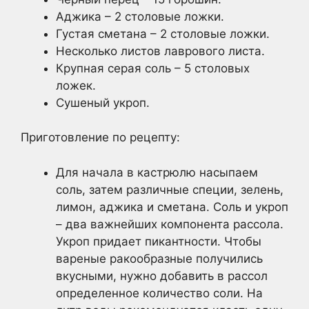
Аджика – 2 столовые ложки.
Густая сметана – 2 столовые ложки.
Несколько листов лаврового листа.
Крупная серая соль – 5 столовых
ложек.
Сушеный укроп.
Приготовление по рецепту:
Для начала в кастрюлю насыпаем
соль, затем различные специи, зелень,
лимон, аджика и сметана. Соль и укроп
– два важнейших компонента рассола.
Укроп придает пикантности. Чтобы
вареные ракообразные получились
вкусными, нужно добавить в рассол
определенное количество соли. На