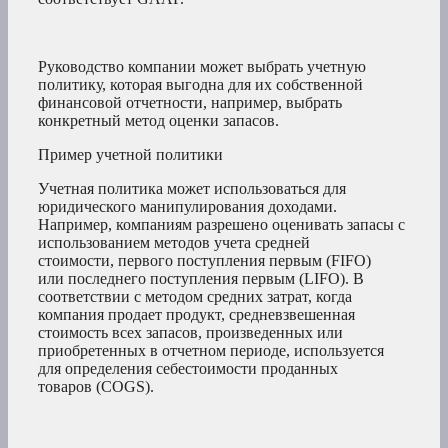
Руководство компании может выбрать учетную
политику, которая выгодна для их собственной
финансовой отчетности, например, выбрать
конкретный метод оценки запасов.
Пример учетной политики
Учетная политика может использоваться для
юридического манипулирования доходами.
Например, компаниям разрешено оценивать запасы с
использованием методов учета средней
стоимости, первого поступления первым (FIFO)
или последнего поступления первым (LIFO). В
соответствии с методом средних затрат, когда
компания продает продукт, средневзвешенная
стоимость всех запасов, произведенных или
приобретенных в отчетном периоде, используется
для определения себестоимости проданных
товаров (COGS).