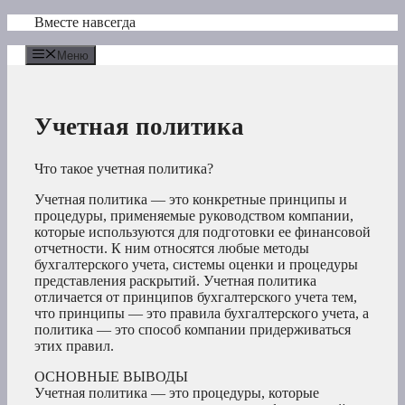
Перейти
Вместе навсегда
к
содержимому
Меню
Учетная политика
Что такое учетная политика?
Учетная политика — это конкретные принципы и
процедуры, применяемые руководством компании,
которые используются для подготовки ее финансовой
отчетности. К ним относятся любые методы
бухгалтерского учета, системы оценки и процедуры
представления раскрытий. Учетная политика
отличается от принципов бухгалтерского учета тем,
что принципы — это правила бухгалтерского учета, а
политика — это способ компании придерживаться
этих правил.
ОСНОВНЫЕ ВЫВОДЫ
Учетная политика — это процедуры, которые