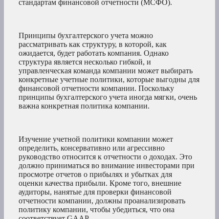
стандартам финансовой отчетности (МСФО).
Принципы бухгалтерского учета можно
рассматривать как структуру, в которой, как
ожидается, будет работать компания. Однако
структура является несколько гибкой, и
управленческая команда компании может выбирать
конкретные учетные политики, которые выгодны для
финансовой отчетности компании. Поскольку
принципы бухгалтерского учета иногда мягки, очень
важна конкретная политика компании.
Изучение учетной политики компании может
определить, консервативно или агрессивно
руководство относится к отчетности о доходах. Это
должно приниматься во внимание инвесторами при
просмотре отчетов о прибылях и убытках для
оценки качества прибыли. Кроме того, внешние
аудиторы, нанятые для проверки финансовой
отчетности компании, должны проанализировать
политику компании, чтобы убедиться, что она
соответствует GAAP.