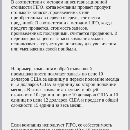
В соответствии с методом инвентаризационной
стоимости FIFO, когда компания продает продукт,
стоимость запасов, произведенных или
приобретенных в первую очередь, считается
проданной. В соответствии с методом LIFO, когда
продукт продается, стоимость запасов,
произведенных последними, считается проданной. В
периоды роста цен на запасы компания может
использовать эту учетную политику для увеличения
или уменьшения своей прибыли.
Например, компания в обрабатывающей
промышленности покупает запасы по цене 10
долларов США за единицу в первой половине месяца
и 12 долларов США за единицу во второй половине
месяца. В итоге компания закупает в общей
сложности 10 единиц по цене 10 долларов США и 10
единиц по цене 12 долларов США и продает в общей
сложности 15 единиц за весь месяц.
Если компания использует FIFO, ее себестоимость